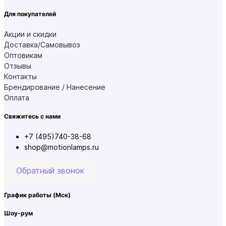
Для покупателей
Акции и скидки
Доставка/Самовывоз
Оптовикам
Отзывы
Контакты
Брендирование / Нанесение
Оплата
Свяжитесь с нами
+7 (495)740-38-68
shop@motionlamps.ru
Обратный звонок
График работы
(Мск)
Шоу-рум