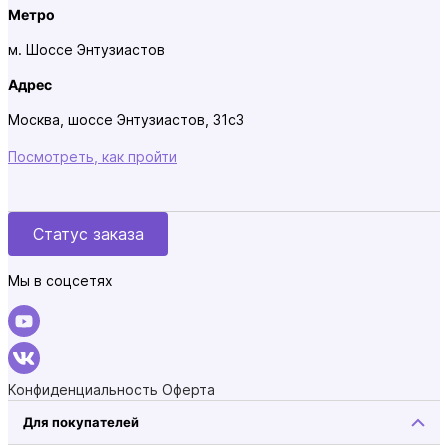
Метро
м. Шоссе Энтузиастов
Адрес
Москва, шоссе Энтузиастов, 31с3
Посмотреть, как пройти
Статус заказа
Мы в соцсетях
Конфиденциальность
Оферта
Для покупателей