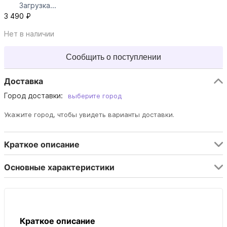
Загрузка...
3 490 ₽
Нет в наличии
Сообщить о поступлении
Доставка
Город доставки:
выберите город
Укажите город, чтобы увидеть варианты доставки.
Краткое описание
Основные характеристики
Краткое описание