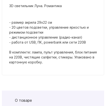
3D светильник Луна. Романтика
- размер акрила 29х22 см
- 20 цветов подсветки, управление яркостью и
режимом подсветки
- дистанционное управление (радио-канал)
- работа от USB, ПК, powerbank или сети 220В
В комплекте: лампа, пульт управления, блок питания
на 220В, чистящие салфетки, стикеры. Упаковано в
картонную коробку.
О товаре