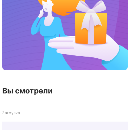
Вы смотрели
Загрузка...