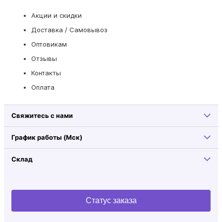
Акции и скидки
Доставка / Самовывоз
Оптовикам
Отзывы
Контакты
Оплата
Свяжитесь с нами
График работы (Мск)
Склад
Статус заказа