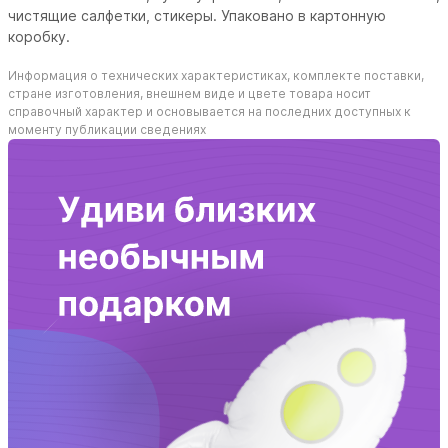
чистящие салфетки, стикеры. Упаковано в картонную
коробку.
Информация о технических характеристиках, комплекте поставки,
стране изготовления, внешнем виде и цвете товара носит
справочный характер и основывается на последних доступных к
моменту публикации сведениях