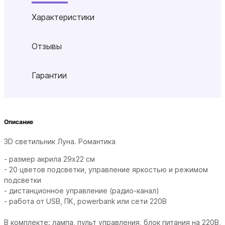
Характеристики
Отзывы
Гарантии
Описание
3D светильник Луна. Романтика
- размер акрила 29х22 см
- 20 цветов подсветки, управление яркостью и режимом
подсветки
- дистанционное управление (радио-канал)
- работа от USB, ПК, powerbank или сети 220В
В комплекте: лампа, пульт управления, блок питания на 220В,