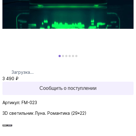
Загрузка...
3 490 ₽
Сообщить о поступлении
Артикул: FM-023
3D светильник Луна. Романтика (29*22)