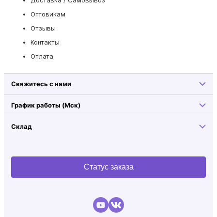
Оптовикам
Отзывы
Контакты
Оплата
Свяжитесь с нами
График работы (Мск)
Склад
Статус заказа