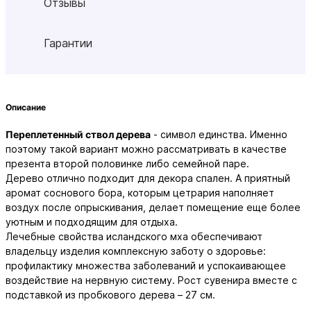
Отзывы
Гарантии
Описание
Переплетенный ствол дерева
- символ единства. Именно
поэтому такой вариант можно рассматривать в качестве
презента второй половинке либо семейной паре.
Дерево отлично подходит для декора спален. А приятный
аромат соснового бора, которым цетрария наполняет
воздух после опрыскивания, делает помещение еще более
уютным и подходящим для отдыха.
Лечебные свойства исландского мха обеспечивают
владельцу изделия комплексную заботу о здоровье:
профилактику множества заболеваний и успокаивающее
воздействие на нервную систему.
Рост сувенира вместе с
подставкой из пробкового дерева – 27 см.