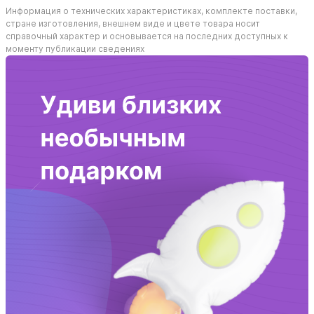
Информация о технических характеристиках, комплекте поставки,
стране изготовления, внешнем виде и цвете товара носит
справочный характер и основывается на последних доступных к
моменту публикации сведениях