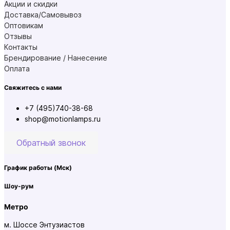
Акции и скидки
Доставка/Самовывоз
Оптовикам
Отзывы
Контакты
Брендирование / Нанесение
Оплата
Свяжитесь с нами
+7 (495)740-38-68
shop@motionlamps.ru
Обратный звонок
График работы
(Мск)
Шоу-рум
Метро
м. Шоссе Энтузиастов