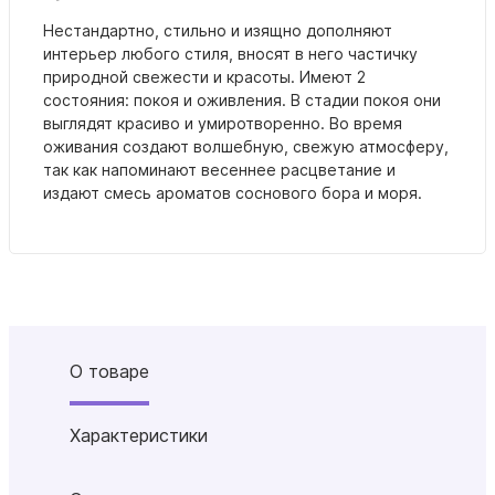
Нестандартно, стильно и изящно дополняют
интерьер любого стиля, вносят в него частичку
природной свежести и красоты. Имеют 2
состояния: покоя и оживления. В стадии покоя они
выглядят красиво и умиротворенно. Во время
оживания создают волшебную, свежую атмосферу,
так как напоминают весеннее расцветание и
издают смесь ароматов соснового бора и моря.
О товаре
Характеристики