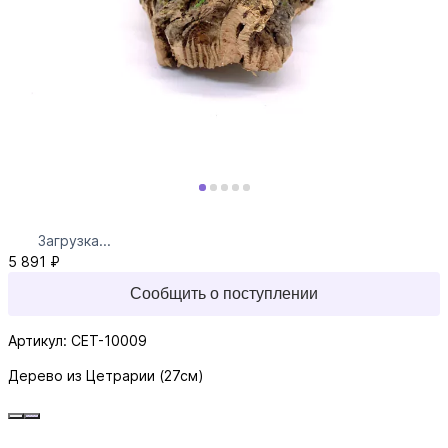
Загрузка...
5 891 ₽
Сообщить о поступлении
Артикул: CET-10009
Дерево из Цетрарии (27см)