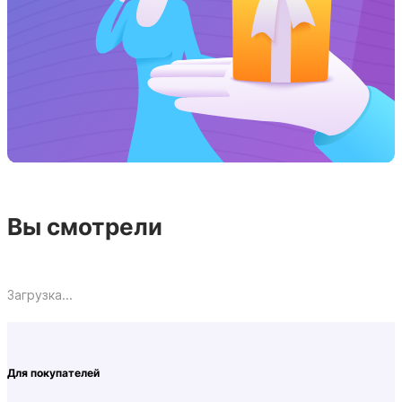
Вы смотрели
Загрузка...
Для покупателей