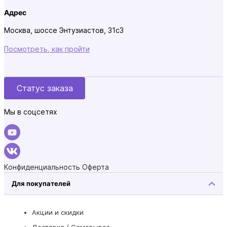
Адрес
Москва, шоссе Энтузиастов, 31с3
Посмотреть, как пройти
Статус заказа
Мы в соцсетях
Конфиденциальность
Оферта
Для покупателей
Акции и скидки
Доставка / Самовывоз