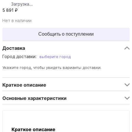
Загрузка...
5 891 ₽
Нет в наличии
Сообщить о поступлении
Доставка
Город доставки:
выберите город
Укажите город, чтобы увидеть варианты доставки.
Краткое описание
Основные характеристики
Краткое описание