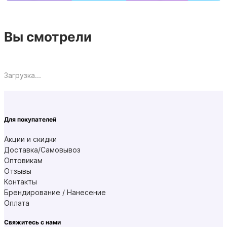
Вы смотрели
Загрузка...
Для покупателей
Акции и скидки
Доставка/Самовывоз
Оптовикам
Отзывы
Контакты
Брендирование / Нанесение
Оплата
Свяжитесь с нами