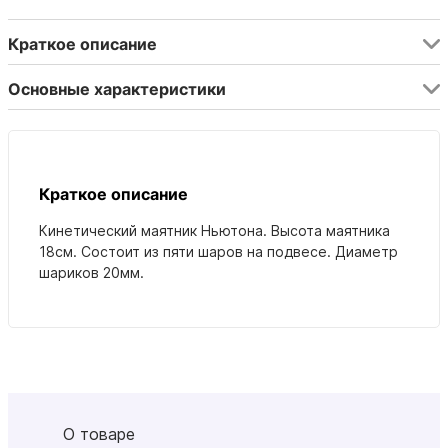
Краткое описание
Основные характеристики
Краткое описание
Кинетический маятник Ньютона. Высота маятника
18см. Состоит из пяти шаров на подвесе. Диаметр
шариков 20мм.
О товаре