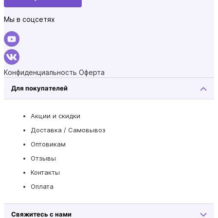
Мы в соцсетях
Конфиденциальность
Оферта
Для покупателей
Акции и скидки
Доставка / Самовывоз
Оптовикам
Отзывы
Контакты
Оплата
Свяжитесь с нами