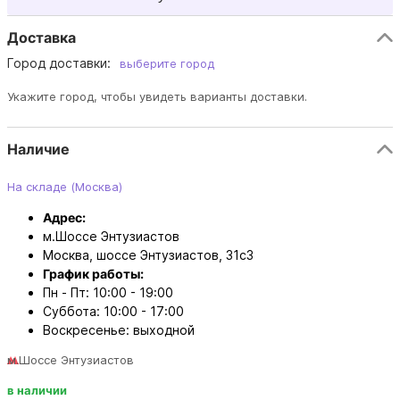
Доставка
Город доставки:
выберите город
Укажите город, чтобы увидеть варианты доставки.
Наличие
На складе (Москва)
Адрес:
м.Шоссе Энтузиастов
Москва, шоссе Энтузиастов, 31с3
График работы:
Пн - Пт: 10:00 - 19:00
Суббота: 10:00 - 17:00
Воскресенье: выходной
м.Шоссе Энтузиастов
в наличии