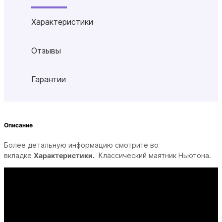
Характеристики
Отзывы
Гарантии
Описание
Более детальную информацию смотрите во
вкладке
Характеристики.
Классический маятник Ньютона.