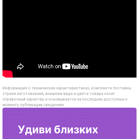
Информация о технических характеристиках, комплекте поставки,
стране изготовления, внешнем виде и цвете товара носит
справочный характер и основывается на последних доступных к
моменту публикации сведениях