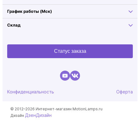
График работы (Мск)
Склад
Статус заказа
Конфиденциальность
Оферта
© 2012–2026 Интернет-магазин MotionLamps.ru
ДзенДизайн
Дизайн