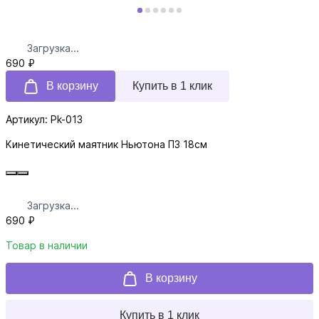
Загрузка...
690 ₽
В корзину
Купить в 1 клик
Артикул: Pk-013
Кинетический маятник Ньютона П3 18см
Загрузка...
690 ₽
Товар в наличии
В корзину
Купить в 1 клик