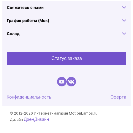
Свяжитесь с нами
График работы (Мск)
Склад
Статус заказа
Конфиденциальность
Оферта
© 2012–2026 Интернет-магазин MotionLamps.ru
ДзенДизайн
Дизайн