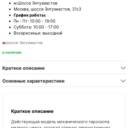
м.Шоссе Энтузиастов
Москва, шоссе Энтузиастов, 31с3
График работы:
Пн - Пт: 10:00 - 19:00
Суббота: 10:00 - 17:00
Воскресенье: выходной
м.Шоссе Энтузиастов
в наличии
Краткое описание
Основные характеристики
Краткое описание
Действующая модель механического гироскопа
медного цвета, которая отлично демонстрирует