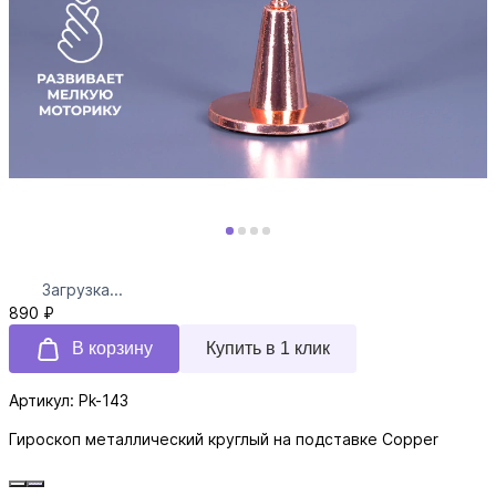
Загрузка...
890 ₽
В корзину
Купить в 1 клик
Артикул: Pk-143
Гироскоп металлический круглый на подставке Copper