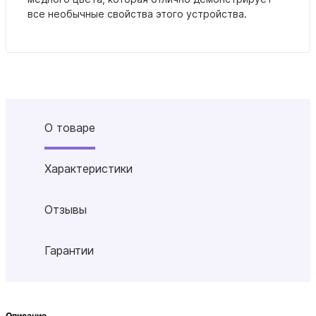
все необычные свойства этого устройства.
О товаре
Характеристики
Отзывы
Гарантии
Описание