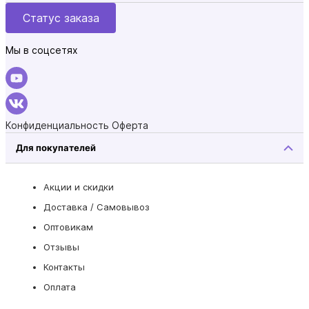
Статус заказа
Мы в соцсетях
Конфиденциальность
Оферта
Для покупателей
Акции и скидки
Доставка / Самовывоз
Оптовикам
Отзывы
Контакты
Оплата