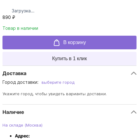
Загрузка...
890 ₽
Товар в наличии
В корзину
Купить в 1 клик
Доставка
Город доставки:
выберите город
Укажите город, чтобы увидеть варианты доставки.
Наличие
На складе (Москва)
Адрес: