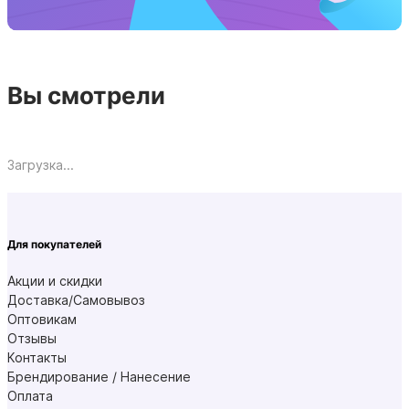
Вы смотрели
Загрузка...
Для покупателей
Акции и скидки
Доставка/Самовывоз
Оптовикам
Отзывы
Контакты
Брендирование / Нанесение
Оплата