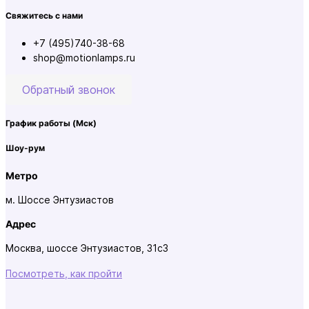
Свяжитесь с нами
+7 (495)740-38-68
shop@motionlamps.ru
Обратный звонок
График работы
(Мск)
Шоу-рум
Метро
м. Шоссе Энтузиастов
Адрес
Москва, шоссе Энтузиастов, 31с3
Посмотреть, как пройти