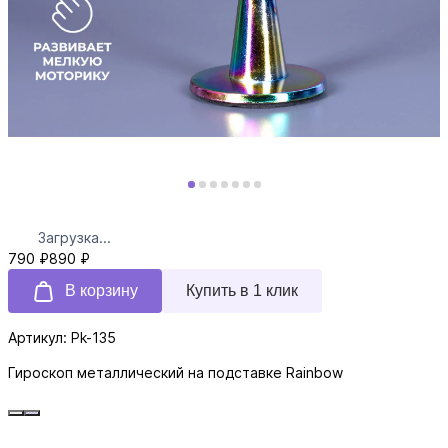
Загрузка...
790 ₽
890 ₽
В корзину
Купить в 1 клик
Артикул: Pk-135
Гироскоп металлический на подставке Rainbow