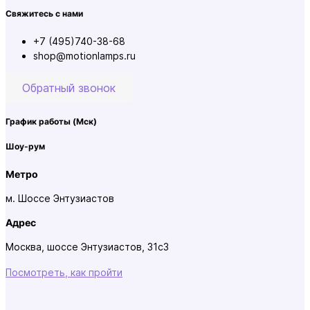
Свяжитесь с нами
+7 (495)740-38-68
shop@motionlamps.ru
Обратный звонок
График работы
(Мск)
Шоу-рум
Метро
м. Шоссе Энтузиастов
Адрес
Москва, шоссе Энтузиастов, 31с3
Посмотреть, как пройти