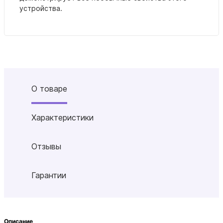
устройства.
О товаре
Характеристики
Отзывы
Гарантии
Описание