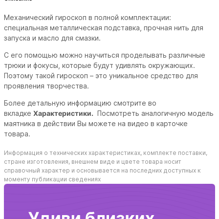
Механический гироскоп в полной комплектации:
специальная металлическая подставка, прочная нить для
запуска и масло для смазки.
С его помощью можно научиться проделывать различные
трюки и фокусы, которые будут удивлять окружающих.
Поэтому такой гироскоп – это уникальное средство для
проявления творчества.
Более детальную информацию смотрите во
вкладке
Характеристики.
Посмотреть аналогичную модель
маятника в действии Вы можете на видео в карточке
товара.
Информация о технических характеристиках, комплекте поставки,
стране изготовления, внешнем виде и цвете товара носит
справочный характер и основывается на последних доступных к
моменту публикации сведениях