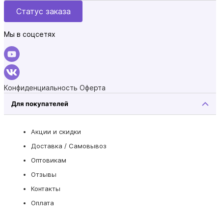
Статус заказа
Мы в соцсетях
Конфиденциальность
Оферта
Для покупателей
Акции и скидки
Доставка / Самовывоз
Оптовикам
Отзывы
Контакты
Оплата