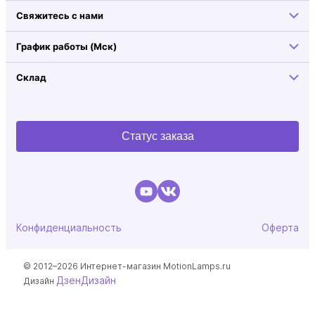
Свяжитесь с нами
График работы (Мск)
Склад
Статус заказа
Конфиденциальность
Оферта
© 2012–2026 Интернет-магазин MotionLamps.ru
ДзенДизайн
Дизайн