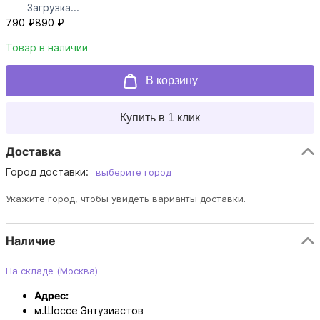
Загрузка...
790 ₽
890 ₽
Товар в наличии
В корзину
Купить в 1 клик
Доставка
Город доставки:
выберите город
Укажите город, чтобы увидеть варианты доставки.
Наличие
На складе (Москва)
Адрес:
м.Шоссе Энтузиастов