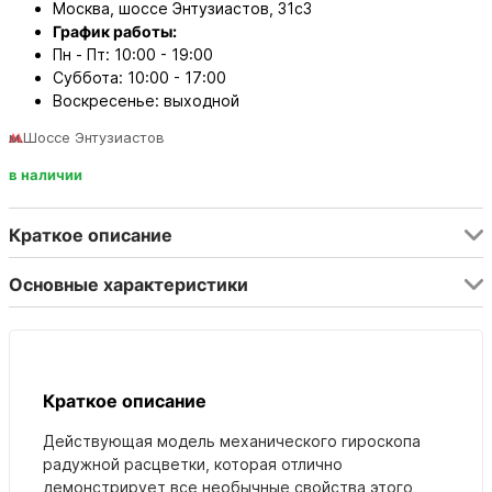
Москва, шоссе Энтузиастов, 31с3
График работы:
Пн - Пт: 10:00 - 19:00
Суббота: 10:00 - 17:00
Воскресенье: выходной
м.Шоссе Энтузиастов
в наличии
Краткое описание
Основные характеристики
Краткое описание
Действующая модель механического гироскопа
радужной расцветки, которая отлично
демонстрирует все необычные свойства этого