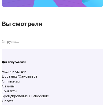
Вы смотрели
Загрузка...
Для покупателей
Акции и скидки
Доставка/Самовывоз
Оптовикам
Отзывы
Контакты
Брендирование / Нанесение
Оплата