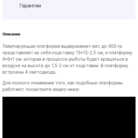
Гарантии
Описание
Левитирующая платформа выдерживает вес до 400 гр
представляет из себя подставку 15*15-2,5 см, и платформу
6*6*1 см. которая в процессе рыботы будет вращаться в
воздухе на высоте до 1,5-2 см от подставки. В платформу
встроены 4 светодиода.
Для полного понимания того, как подобные платформы
работают, посмотрите видео ниже: