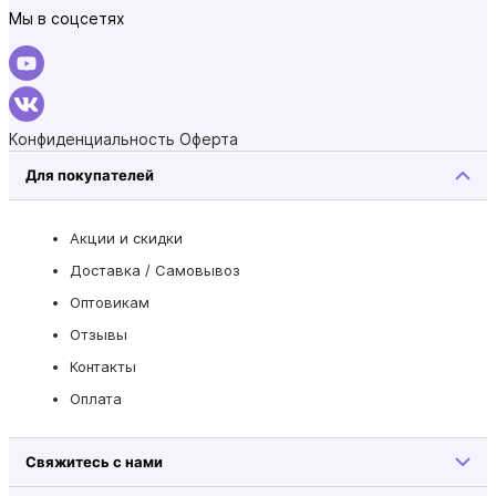
Мы в соцсетях
Конфиденциальность
Оферта
Для покупателей
Акции и скидки
Доставка / Самовывоз
Оптовикам
Отзывы
Контакты
Оплата
Свяжитесь с нами