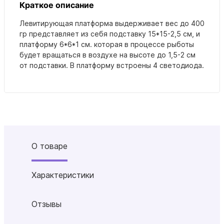
Краткое описание
Левитирующая платформа выдерживает вес до 400
гр представляет из себя подставку 15*15-2,5 см, и
платформу 6*6*1 см. которая в процессе рыботы
будет вращаться в воздухе на высоте до 1,5-2 см
от подставки. В платформу встроены 4 светодиода.
О товаре
Характеристики
Отзывы