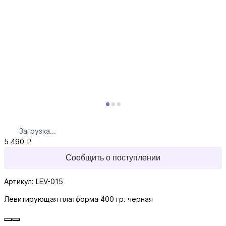
Загрузка...
5 490 ₽
Сообщить о поступлении
Артикул: LEV-015
Левитирующая платформа 400 гр. черная