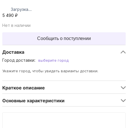
Загрузка...
5 490 ₽
Нет в наличии
Сообщить о поступлении
Доставка
Город доставки:
выберите город
Укажите город, чтобы увидеть варианты доставки.
Краткое описание
Основные характеристики