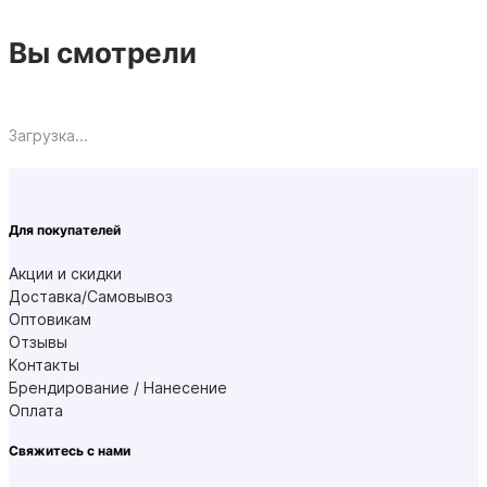
Вы смотрели
Загрузка...
Для покупателей
Акции и скидки
Доставка/Самовывоз
Оптовикам
Отзывы
Контакты
Брендирование / Нанесение
Оплата
Свяжитесь с нами