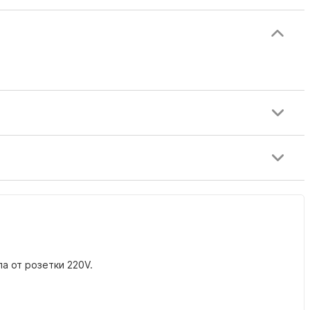
а от розетки 220V.