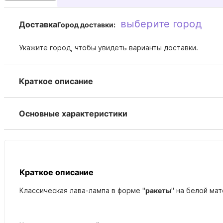
выберите город
Доставка
Город доставки:
Укажите город, чтобы увидеть варианты доставки.
Краткое описание
Основные характеристики
Краткое описание
Классическая лава-лампа в форме "
ракеты
" на белой ма