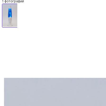
1 фотографий