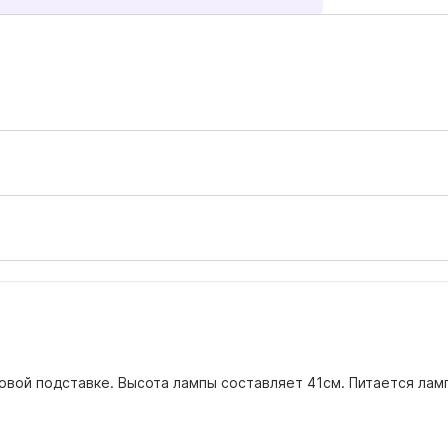
товой подставке. Высота лампы составляет 41см. Питается ламп