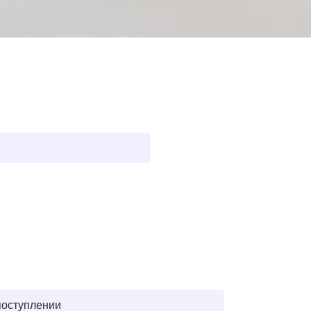
поступлении