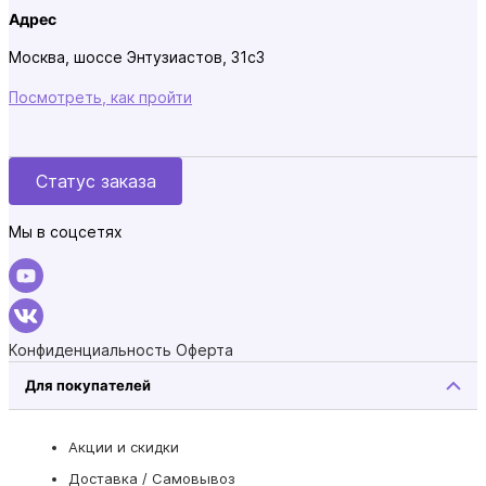
Адрес
Москва, шоссе Энтузиастов, 31с3
Посмотреть, как пройти
Статус заказа
Мы в соцсетях
Конфиденциальность
Оферта
Для покупателей
Акции и скидки
Доставка / Самовывоз