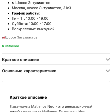
м.Шоссе Энтузиастов
Москва, шоссе Энтузиастов, 31с3
График работы:
Пн - Пт: 10:00 - 19:00
Суббота: 10:00 - 17:00
Воскресенье: выходной
м.Шоссе Энтузиастов
в наличии
Краткое описание
Основные характеристики
Краткое описание
Лава-лампа Mathmos Neo - это инновационный
дизайн
лава-ламп Mathmos. Подставка
Neo