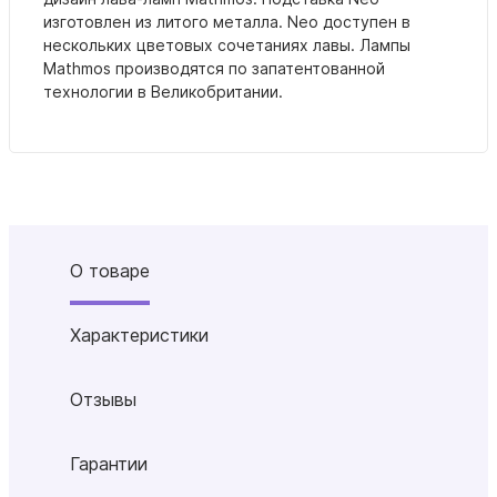
изготовлен из литого металла.
Neo доступен в
нескольких цветовых сочетаниях лавы. Лампы
Mathmos производятся по запатентованной
технологии в Великобритании.
О товаре
Характеристики
Отзывы
Гарантии