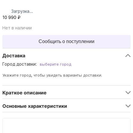
Загрузка...
10 990 ₽
Нет в наличии
Сообщить о поступлении
Доставка
Город доставки:
выберите город
Укажите город, чтобы увидеть варианты доставки.
Краткое описание
Основные характеристики