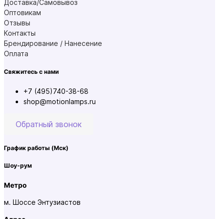
Доставка/Самовывоз
Оптовикам
Отзывы
Контакты
Брендирование / Нанесение
Оплата
Свяжитесь с нами
+7 (495)740-38-68
shop@motionlamps.ru
Обратный звонок
График работы
(Мск)
Шоу-рум
Метро
м. Шоссе Энтузиастов