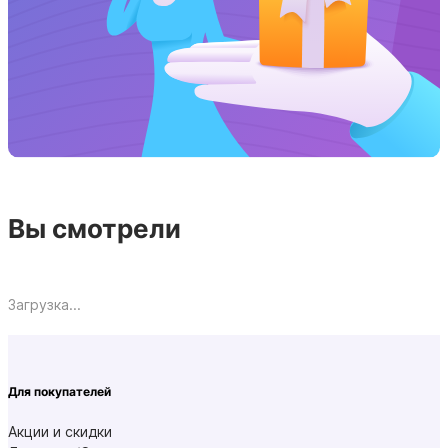
Вы смотрели
Загрузка...
Для покупателей
Акции и скидки