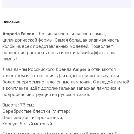
Описание
Amperia Falcon
– большая напольная лава лампа,
цилиндрической формы. Самая большая видимая часть
колбы из всех представленных моделей. Позволяет
полностью раскрыть весь гипнотический эффект лава
лампы!
Лава лампы Российского бренда
Amperia
отличаются
качеством изготовления. Для подсветки используются
более энергоёмкие галогенные лампочки. С каждой лампой
в комплекте идёт дополнительная запасная лампочка и
подробная инструкция на русском языке.
Высота: 76 см.;
Серебристые блестки (глиттер);
Цвет жидкости: прозрачный;
Корпус: белый матовый.