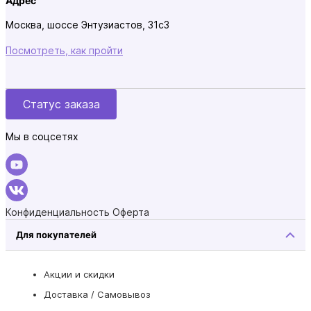
Адрес
Москва, шоссе Энтузиастов, 31с3
Посмотреть, как пройти
Статус заказа
Мы в соцсетях
Конфиденциальность
Оферта
Для покупателей
Акции и скидки
Доставка / Самовывоз