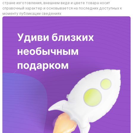
стране изготовления, внешнем виде и цвете товара носит
справочный характер и основывается на последних доступных к
моменту публикации сведениях