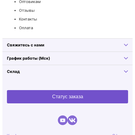
Оптовикам
Отзывы
Контакты
Оплата
Свяжитесь с нами
График работы (Мск)
Склад
Статус заказа