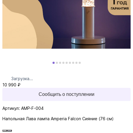
Загрузка...
10 990 ₽
Сообщить о поступлении
Артикул: AMP-F-004
Напольная Лава лампа Amperia Falcon Сияние (76 см)