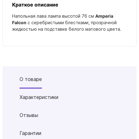
Краткое описание
Напольная лава лампа высотой 76 см
Amperia
Falcon
с серебристыми блестками, прозрачной
жидкостью на подставке белого матового цвета.
О товаре
Характеристики
Отзывы
Гарантии