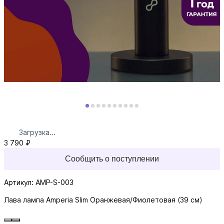
Загрузка...
3 790 ₽
Сообщить о поступлении
Артикул: AMP-S-003
Лава лампа Amperia Slim Оранжевая/Фиолетовая (39 см)