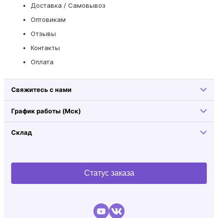
Доставка / Самовывоз
Оптовикам
Отзывы
Контакты
Оплата
Свяжитесь с нами
График работы (Мск)
Склад
Статус заказа