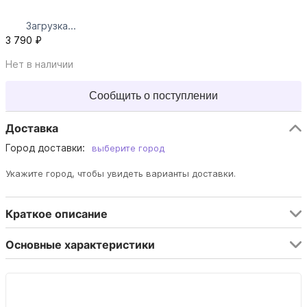
Загрузка...
3 790 ₽
Нет в наличии
Сообщить о поступлении
Доставка
Город доставки:
выберите город
Укажите город, чтобы увидеть варианты доставки.
Краткое описание
Основные характеристики