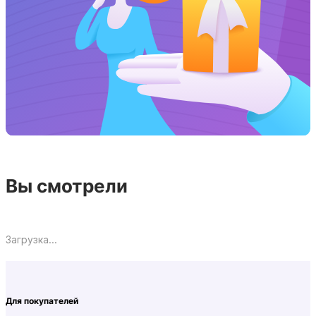
Вы смотрели
Загрузка...
Для покупателей