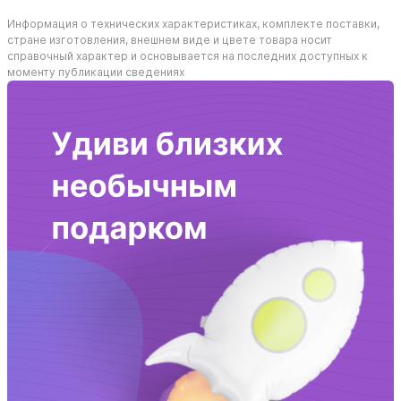
Информация о технических характеристиках, комплекте поставки,
стране изготовления, внешнем виде и цвете товара носит
справочный характер и основывается на последних доступных к
моменту публикации сведениях