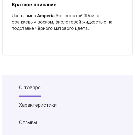
Краткое описание
Лава лампа
Amperia
Slim высотой 39см. с
оранжевым воском, фиолетовой жидкостью на
подставке чёрного матового цвета.
О товаре
Характеристики
Отзывы