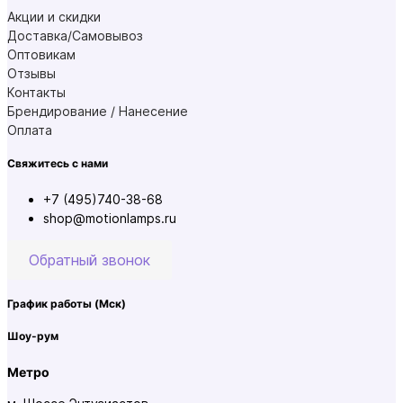
Акции и скидки
Доставка/Самовывоз
Оптовикам
Отзывы
Контакты
Брендирование / Нанесение
Оплата
Свяжитесь с нами
+7 (495)740-38-68
shop@motionlamps.ru
Обратный звонок
График работы
(Мск)
Шоу-рум
Метро