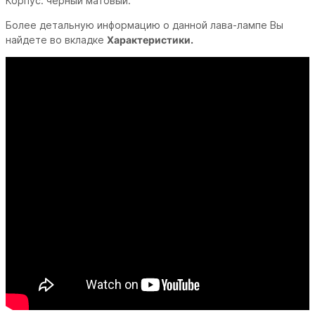
Корпус: черный матовый.
Более детальную информацию о данной лава-лампе Вы
найдете во вкладке
Характеристики.