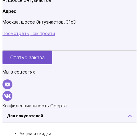
м. Шоссе Энтузиастов
Адрес
Москва, шоссе Энтузиастов, 31с3
Посмотреть, как пройти
Статус заказа
Мы в соцсетях
Конфиденциальность
Оферта
Для покупателей
Акции и скидки