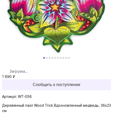
Загрузка...
1 690 ₽
Сообщить о поступлении
Артикул: WT-056
Деревянный пазл Wood Trick Вдохновленный медведь, 36x23
см