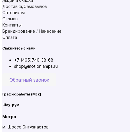
Акции и скидки
Доставка/Самовывоз
Оптовикам
Отзывы
Контакты
Брендирование / Нанесение
Оплата
Свяжитесь с нами
+7 (495)740-38-68
shop@motionlamps.ru
Обратный звонок
График работы
(Мск)
Шоу-рум
Метро
м. Шоссе Энтузиастов