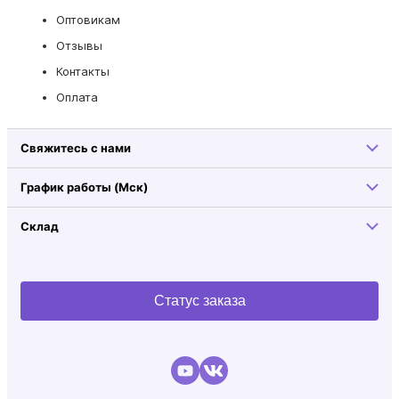
Оптовикам
Отзывы
Контакты
Оплата
Свяжитесь с нами
График работы (Мск)
Склад
Статус заказа