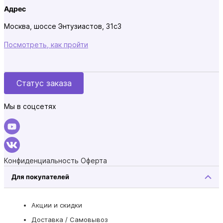
Адрес
Москва, шоссе Энтузиастов, 31с3
Посмотреть, как пройти
Статус заказа
Мы в соцсетях
Конфиденциальность
Оферта
Для покупателей
Акции и скидки
Доставка / Самовывоз