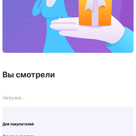
Вы смотрели
Загрузка...
Для покупателей