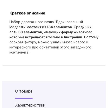
Краткое описание
Набор деревянного пазла "Вдохновленный
Медведь"
состоит из 184 элементов
. Среди них
есть
30 элементов, имеющих форму животного,
которые встречаются только в Австралии.
Поэтому
собирая фигуру, можно узнать много нового и
интересного про обитателей этого загадочного
континента.
О товаре
Характеристики