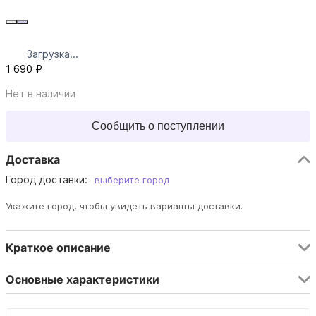
Загрузка...
1 690 ₽
Нет в наличии
Сообщить о поступлении
Доставка
Город доставки:
выберите город
Укажите город, чтобы увидеть варианты доставки.
Краткое описание
Основные характеристики