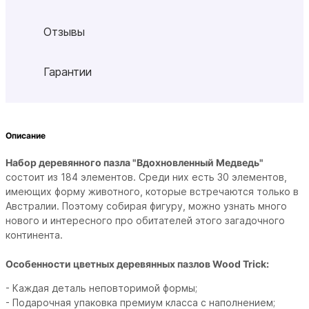
Отзывы
Гарантии
Описание
Набор деревянного пазла "Вдохновленный Медведь"
состоит из 184 элементов. Среди них есть 30 элементов,
имеющих форму животного, которые встречаются только в
Австралии. Поэтому собирая фигуру, можно узнать много
нового и интересного про обитателей этого загадочного
континента.
Особенности цветных деревянных пазлов Wood Trick:
- Каждая деталь неповторимой формы;
- Подарочная упаковка премиум класса с наполнением;