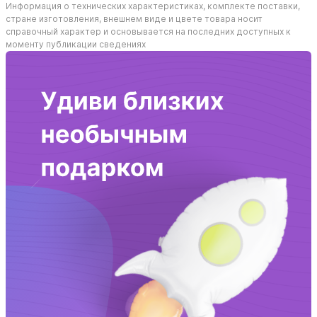
Информация о технических характеристиках, комплекте поставки,
стране изготовления, внешнем виде и цвете товара носит
справочный характер и основывается на последних доступных к
моменту публикации сведениях