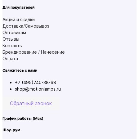
Для покупателей
Акции и скидки
Доставка/Самовывоз
Оптовикам
Отзывы
Контакты
Брендирование / Нанесение
Оплата
Свяжитесь с нами
+7 (495)740-38-68
shop@motionlamps.ru
Обратный звонок
График работы
(Мск)
Шоу-рум