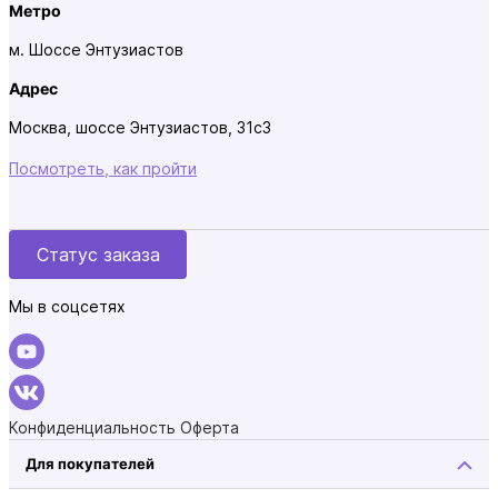
Метро
м. Шоссе Энтузиастов
Адрес
Москва, шоссе Энтузиастов, 31с3
Посмотреть, как пройти
Статус заказа
Мы в соцсетях
Конфиденциальность
Оферта
Для покупателей