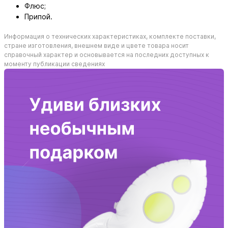
Флюс;
Припой.
Информация о технических характеристиках, комплекте поставки,
стране изготовления, внешнем виде и цвете товара носит
справочный характер и основывается на последних доступных к
моменту публикации сведениях