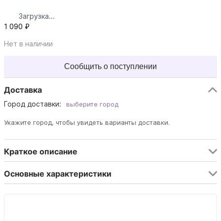
Загрузка...
1 090 ₽
Нет в наличии
Сообщить о поступлении
Доставка
Город доставки:
выберите город
Укажите город, чтобы увидеть варианты доставки.
Краткое описание
Основные характеристики