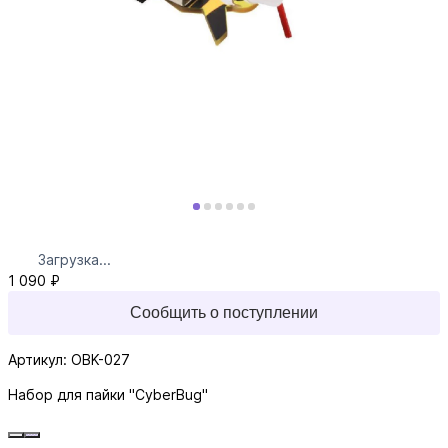
Загрузка...
1 090 ₽
Сообщить о поступлении
Артикул: OBK-027
Набор для пайки "CyberBug"