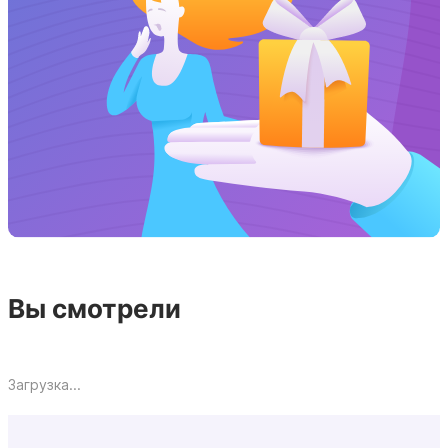
Вы смотрели
Загрузка...