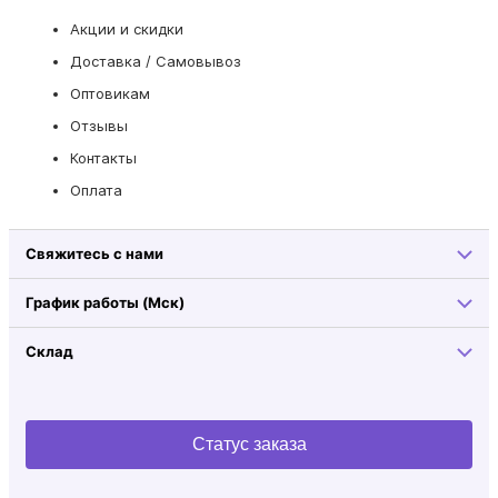
Акции и скидки
Доставка / Самовывоз
Оптовикам
Отзывы
Контакты
Оплата
Свяжитесь с нами
График работы (Мск)
Склад
Статус заказа