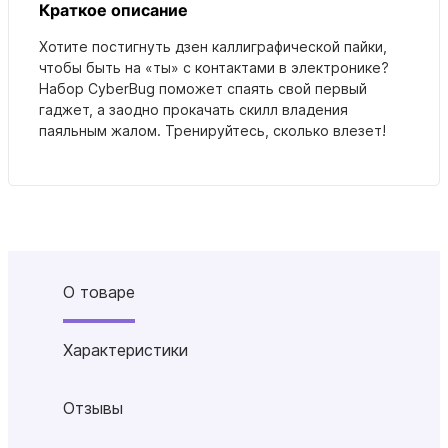
Краткое описание
Хотите постигнуть дзен каллиграфической пайки,
чтобы быть на «ты» с контактами в электронике?
Набор CyberBug поможет спаять свой первый
гаджет, а заодно прокачать скилл владения
паяльным жалом. Тренируйтесь, сколько влезет!
О товаре
Характеристики
Отзывы