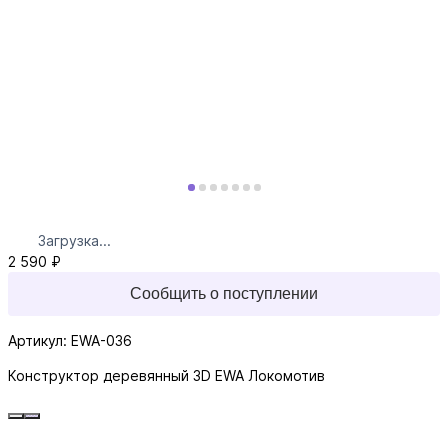
Загрузка...
2 590 ₽
Сообщить о поступлении
Артикул: EWA-036
Конструктор деревянный 3D EWA Локомотив