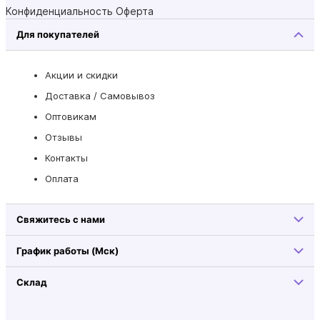
Конфиденциальность
Оферта
Для покупателей
Акции и скидки
Доставка / Самовывоз
Оптовикам
Отзывы
Контакты
Оплата
Свяжитесь с нами
График работы (Мск)
Склад