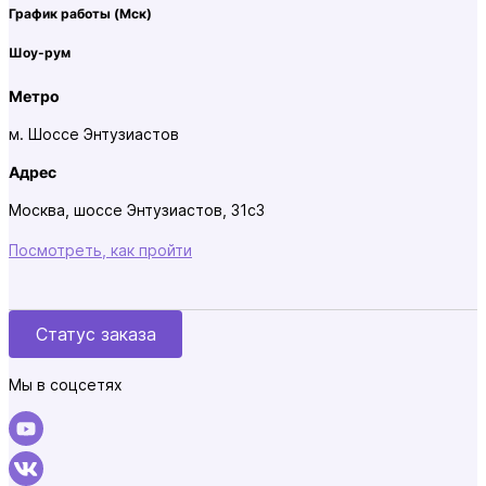
График работы
(Мск)
Шоу-рум
Метро
м. Шоссе Энтузиастов
Адрес
Москва, шоссе Энтузиастов, 31с3
Посмотреть, как пройти
Статус заказа
Мы в соцсетях