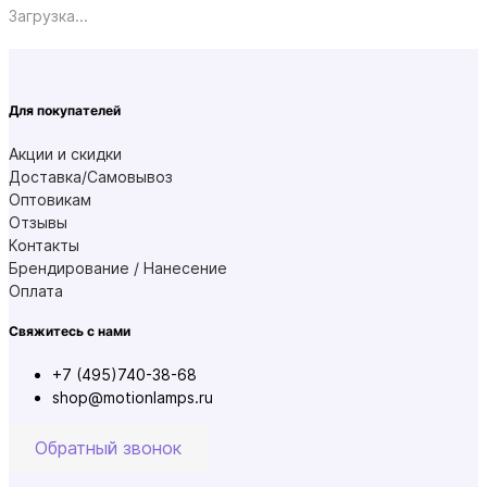
Загрузка...
Для покупателей
Акции и скидки
Доставка/Самовывоз
Оптовикам
Отзывы
Контакты
Брендирование / Нанесение
Оплата
Свяжитесь с нами
+7 (495)740-38-68
shop@motionlamps.ru
Обратный звонок