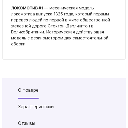
ЛОКОМОТИВ #1
— механическая модель
локомотива выпуска 1825 года, который первым
перевез людей по первой в мире общественной
железной дороге Стоктон-Дарлингтон в
Великобритании. Историческая действующая
модель с резиномотором для самостоятельной
сборки.
О товаре
Характеристики
Отзывы