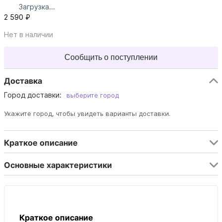
Загрузка...
2 590 ₽
Нет в наличии
Сообщить о поступлении
Доставка
Город доставки:
выберите город
Укажите город, чтобы увидеть варианты доставки.
Краткое описание
Основные характеристики
Краткое описание