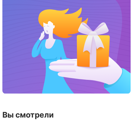
Вы смотрели