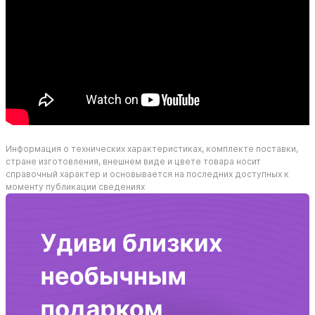
Информация о технических характеристиках, комплекте поставки,
стране изготовления, внешнем виде и цвете товара носит
справочный характер и основывается на последних доступных к
моменту публикации сведениях