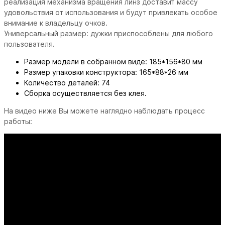
реализация механизма вращения линз доставит массу
удовольствия от использования и будут привлекать особое
внимание к владельцу очков.
Универсальный размер: дужки приспособлены для любого
пользователя.
Размер модели в собранном виде: 185*156*80 мм
Размер упаковки конструктора: 165*88*26 мм
Количество деталей: 74
Сборка осуществляется без клея.
На видео ниже Вы можете наглядно наблюдать процесс
работы: