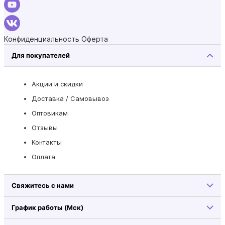
Конфиденциальность
Оферта
Для покупателей
Акции и скидки
Доставка / Самовывоз
Оптовикам
Отзывы
Контакты
Оплата
Свяжитесь с нами
График работы (Мск)