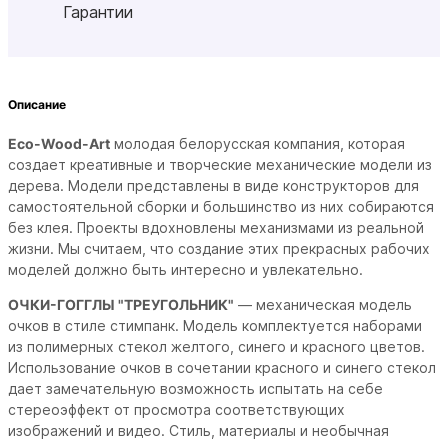
Гарантии
Описание
Eco-Wood-Art
молодая белорусская компания, которая
создает креативные и творческие механические модели из
дерева. Модели представлены в виде конструкторов для
самостоятельной сборки и большинство из них собираются
без клея. Проекты вдохновлены механизмами из реальной
жизни. Мы считаем, что создание этих прекрасных рабочих
моделей должно быть интересно и увлекательно.
ОЧКИ-ГОГГЛЫ "ТРЕУГОЛЬНИК"
—
механическая модель
очков в стиле стимпанк.
Модель комплектуется наборами
из полимерных стекол желтого, синего и красного цветов.
Использование очков в сочетании красного и синего стекол
дает замечательную возможность испытать на себе
стереоэффект от просмотра соответствующих
изображений и видео. Стиль, материалы и необычная