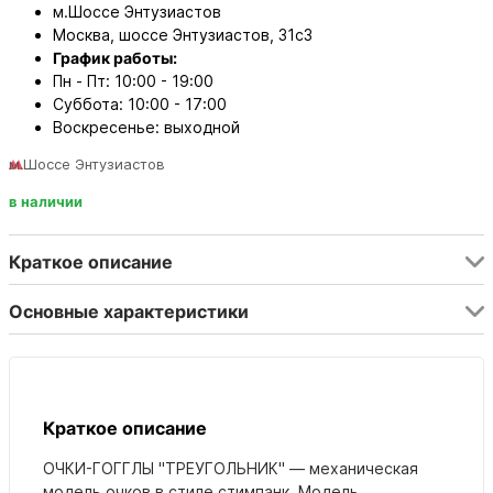
м.Шоссе Энтузиастов
Москва, шоссе Энтузиастов, 31с3
График работы:
Пн - Пт: 10:00 - 19:00
Суббота: 10:00 - 17:00
Воскресенье: выходной
м.Шоссе Энтузиастов
в наличии
Краткое описание
Основные характеристики
Краткое описание
ОЧКИ-ГОГГЛЫ "ТРЕУГОЛЬНИК" —
механическая
модель очков в стиле стимпанк.
Модель