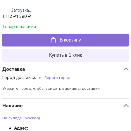
Загрузка...
1 112 ₽
1 390 ₽
Товар в наличии
В корзину
Купить в 1 клик
Доставка
Город доставки:
выберите город
Укажите город, чтобы увидеть варианты доставки.
Наличие
На складе (Москва)
Адрес: