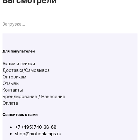
Вы смотрели
Загрузка...
Для покупателей
Акции и скидки
Доставка/Самовывоз
Оптовикам
Отзывы
Контакты
Брендирование / Нанесение
Оплата
Свяжитесь с нами
+7 (495)740-38-68
shop@motionlamps.ru