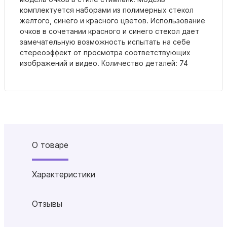
комплектуется наборами из полимерных стекол
желтого, синего и красного цветов. Использование
очков в сочетании красного и синего стекол дает
замечательную возможность испытать на себе
стереоэффект от просмотра соответствующих
изображений и видео.
Количество деталей: 74
О товаре
Характеристики
Отзывы