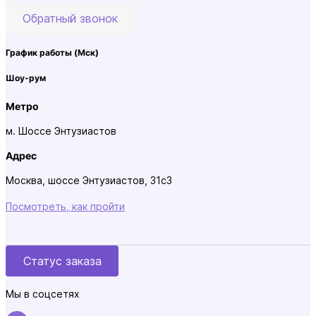
Обратный звонок
График работы
(Мск)
Шоу-рум
Метро
м. Шоссе Энтузиастов
Адрес
Москва, шоссе Энтузиастов, 31с3
Посмотреть, как пройти
Статус заказа
Мы в соцсетях