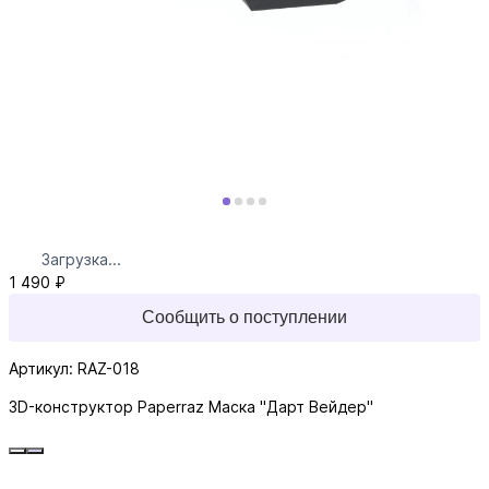
Загрузка...
1 490 ₽
Сообщить о поступлении
Артикул: RAZ-018
3D-конструктор Paperraz Маска "Дарт Вейдер"