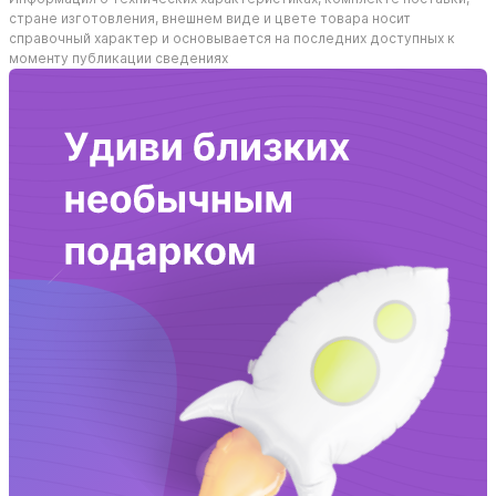
стране изготовления, внешнем виде и цвете товара носит
справочный характер и основывается на последних доступных к
моменту публикации сведениях