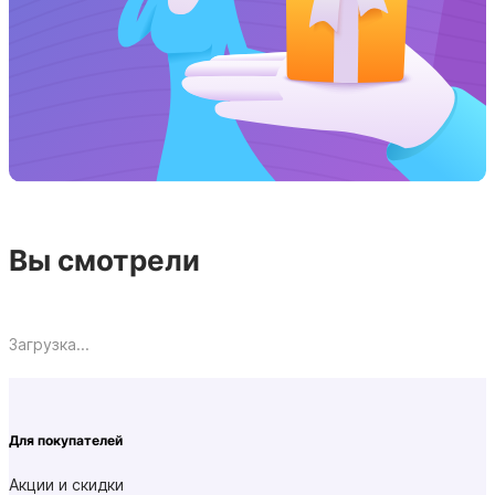
Вы смотрели
Загрузка...
Для покупателей
Акции и скидки