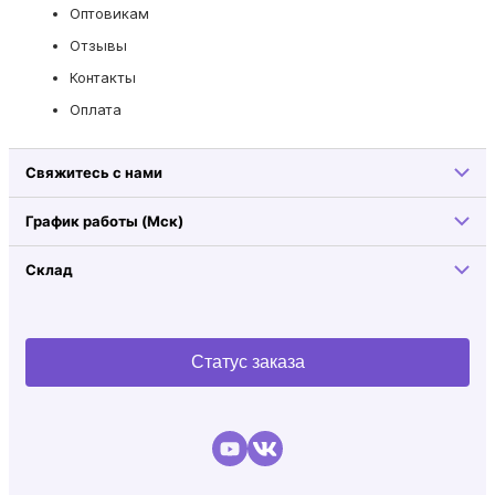
Оптовикам
Отзывы
Контакты
Оплата
Свяжитесь с нами
График работы (Мск)
Склад
Статус заказа