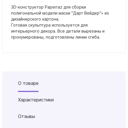
3D-конструктор Paperraz для сборки
полигональной модели маски "
Дарт Вейдер
"» из
дизайнерского картона.
Готовая скульптура используется для
интерьерного декора. Все детали вырезаны и
пронумерованы, подготовлены линии сгиба.
О товаре
Характеристики
Отзывы