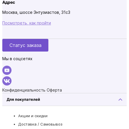
Адрес
Москва, шоссе Энтузиастов, 31с3
Посмотреть, как пройти
Статус заказа
Мы в соцсетях
Конфиденциальность
Оферта
Для покупателей
Акции и скидки
Доставка / Самовывоз