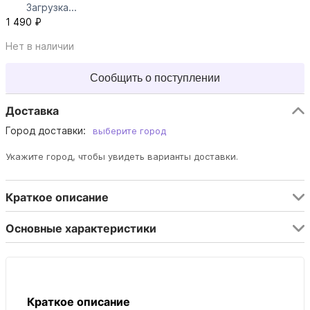
Загрузка...
1 490 ₽
Нет в наличии
Сообщить о поступлении
Доставка
Город доставки:
выберите город
Укажите город, чтобы увидеть варианты доставки.
Краткое описание
Основные характеристики
Краткое описание