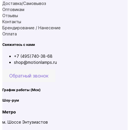
Доставка/Самовывоз
Оптовикам
Отзывы
Контакты
Брендирование / Нанесение
Оплата
Свяжитесь с нами
+7 (495)740-38-68
shop@motionlamps.ru
Обратный звонок
График работы
(Мск)
Шоу-рум
Метро
м. Шоссе Энтузиастов