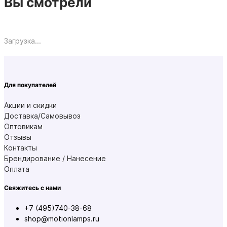
Вы смотрели
Загрузка...
Для покупателей
Акции и скидки
Доставка/Самовывоз
Оптовикам
Отзывы
Контакты
Брендирование / Нанесение
Оплата
Свяжитесь с нами
+7 (495)740-38-68
shop@motionlamps.ru