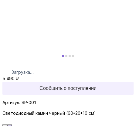
Загрузка...
5 490 ₽
Сообщить о поступлении
Артикул: SP-001
Светодиодный камин черный (60*20*10 см)