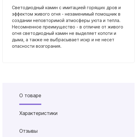
Светодиодный камин с имитацией горящих дров и
эффектом живого огня - незаменимый помощник в
создании неповторимой атмосферы уюта и тепла.
Несомненное преимущество - в отличие от живого
огня светодиодный камин не выделяет копоти и
дыма, а также не выбрасывает искр и не несет
опасности возгорания.
О товаре
Характеристики
Отзывы