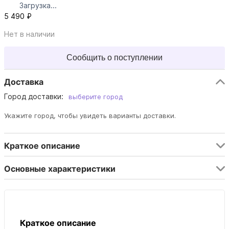
Загрузка...
5 490 ₽
Нет в наличии
Сообщить о поступлении
Доставка
Город доставки:
выберите город
Укажите город, чтобы увидеть варианты доставки.
Краткое описание
Основные характеристики
Краткое описание