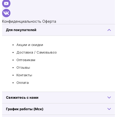
Конфиденциальность
Оферта
Для покупателей
Акции и скидки
Доставка / Самовывоз
Оптовикам
Отзывы
Контакты
Оплата
Свяжитесь с нами
График работы (Мск)