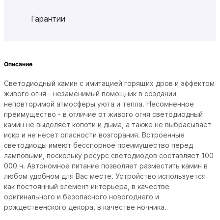
Гарантии
Описание
Светодиодный камин с имитацией горящих дров и эффектом
живого огня - незаменимый помощник в создании
неповторимой атмосферы уюта и тепла. Несомненное
преимущество - в отличие от живого огня светодиодный
камин не выделяет копоти и дыма, а также не выбрасывает
искр и не несет опасности возгорания. Встроенные
светодиоды имеют бесспорное преимущество перед
ламповыми, поскольку ресурс светодиодов составляет 100
000 ч. Автономное питание позволяет разместить камин в
любом удобном для Вас месте. Устройство используется
как постоянный элемент интерьера, в качестве
оригинального и безопасного новогоднего и
рождественского декора, в качестве ночника.