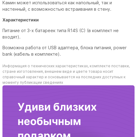
Камин может использоваться как напольный, так и
настенный, с возможностью встраивания в стену.
Характеристики
Питание от 3-х батареек типа R14S (C) (в комплект не
входят).
Возможна работа от USB адаптера, блока питания, power
bank (кабель в комплекте).
Информация о технических характеристиках, комплекте поставки,
стране изготовления, внешнем виде и цвете товара носит
справочный характер и основывается на последних доступных к
моменту публикации сведениях