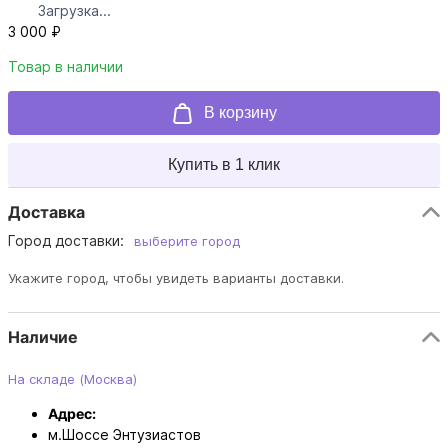
Загрузка...
3 000 ₽
Товар в наличии
В корзину
Купить в 1 клик
Доставка
Город доставки:
выберите город
Укажите город, чтобы увидеть варианты доставки.
Наличие
На складе (Москва)
Адрес:
м.Шоссе Энтузиастов