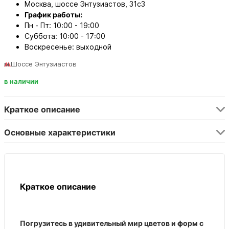
Москва, шоссе Энтузиастов, 31с3
График работы:
Пн - Пт: 10:00 - 19:00
Суббота: 10:00 - 17:00
Воскресенье: выходной
м.Шоссе Энтузиастов
в наличии
Краткое описание
Основные характеристики
Краткое описание
Погрузитесь в удивительный мир цветов и форм с