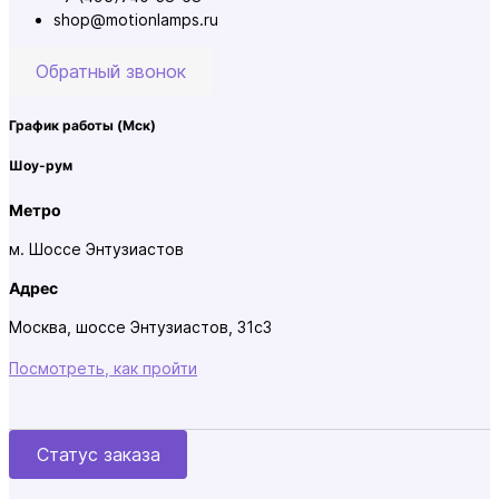
shop@motionlamps.ru
Обратный звонок
График работы
(Мск)
Шоу-рум
Метро
м. Шоссе Энтузиастов
Адрес
Москва, шоссе Энтузиастов, 31с3
Посмотреть, как пройти
Статус заказа