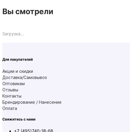
Вы смотрели
Загрузка...
Для покупателей
Акции и скидки
Доставка/Самовывоз
Оптовикам
Отзывы
Контакты
Брендирование / Нанесение
Оплата
Свяжитесь с нами
+7 (495)740-38-68