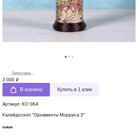
Загрузка...
3 000 ₽
В корзину
Купить в 1 клик
Артикул: KO-064
Калейдоскоп "Орнаменты Морриса 3"