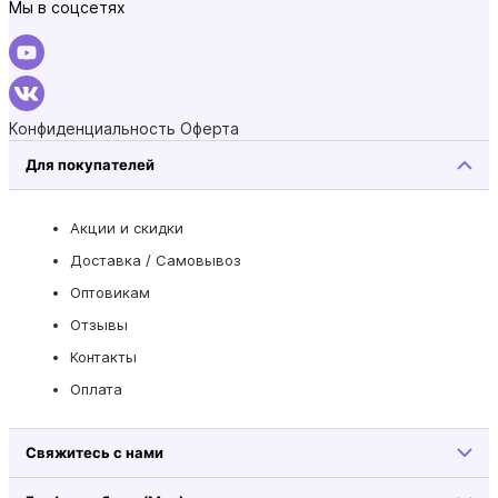
Мы в соцсетях
Конфиденциальность
Оферта
Для покупателей
Акции и скидки
Доставка / Самовывоз
Оптовикам
Отзывы
Контакты
Оплата
Свяжитесь с нами