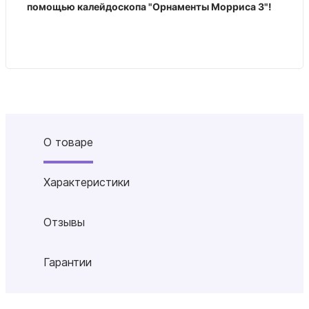
помощью калейдоскопа "Орнаменты Морриса 3"!
О товаре
Характеристики
Отзывы
Гарантии