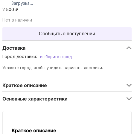
Загрузка...
2 500 ₽
Нет в наличии
Сообщить о поступлении
Доставка
Город доставки:
выберите город
Укажите город, чтобы увидеть варианты доставки.
Краткое описание
Основные характеристики
Краткое описание