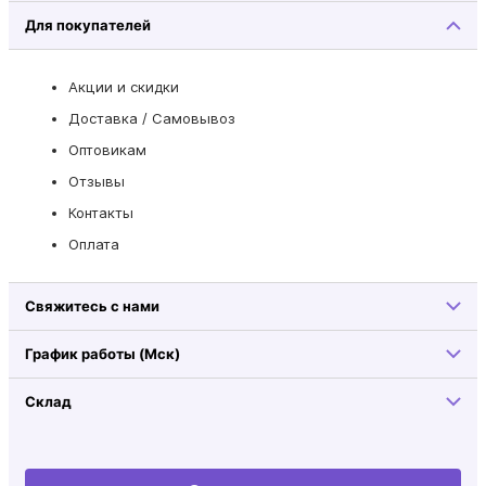
Для покупателей
Акции и скидки
Доставка / Самовывоз
Оптовикам
Отзывы
Контакты
Оплата
Свяжитесь с нами
График работы (Мск)
Склад