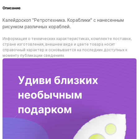
Описание
Калейдоскоп "Ретротехника. Кораблики" с нанесенным
рисунком различных кораблей.
Информация о технических характеристиках, комплекте поставки,
стране изготовления, внешнем виде и цвете товара носит
справочный характер и основывается на последних доступных к
моменту публикации сведениях