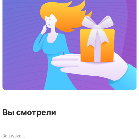
Вы смотрели
Загрузка...