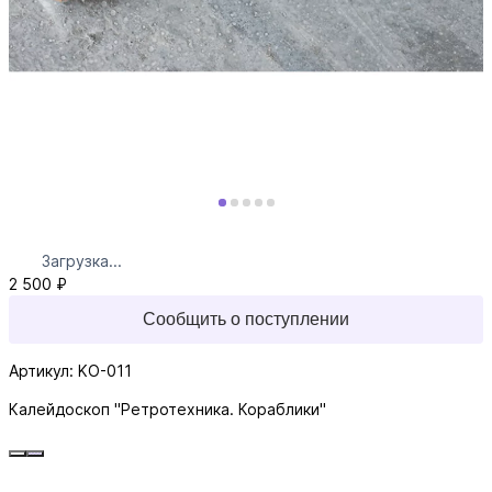
Загрузка...
2 500 ₽
Сообщить о поступлении
Артикул: KO-011
Калейдоскоп "Ретротехника. Кораблики"