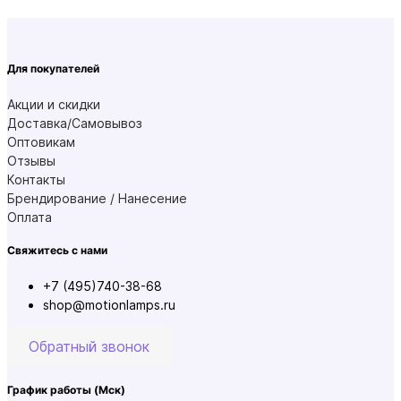
Для покупателей
Акции и скидки
Доставка/Самовывоз
Оптовикам
Отзывы
Контакты
Брендирование / Нанесение
Оплата
Свяжитесь с нами
+7 (495)740-38-68
shop@motionlamps.ru
Обратный звонок
График работы
(Мск)