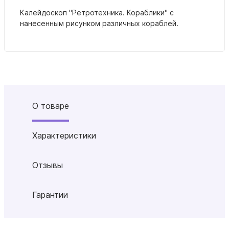
Калейдоскоп "Ретротехника. Кораблики" с
нанесенным рисунком различных кораблей.
О товаре
Характеристики
Отзывы
Гарантии