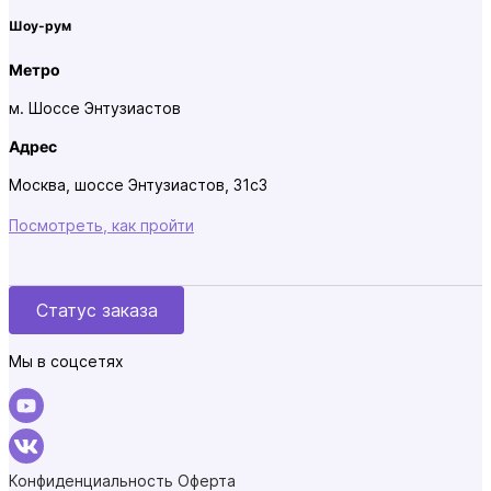
Шоу-рум
Метро
м. Шоссе Энтузиастов
Адрес
Москва, шоссе Энтузиастов, 31с3
Посмотреть, как пройти
Статус заказа
Мы в соцсетях
Конфиденциальность
Оферта