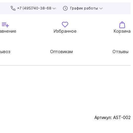
+7 (495)740-38-68
График работы
авнение
Избранное
Корзина
вывоз
Оптовикам
Отзывы
Артикул:
AST-002