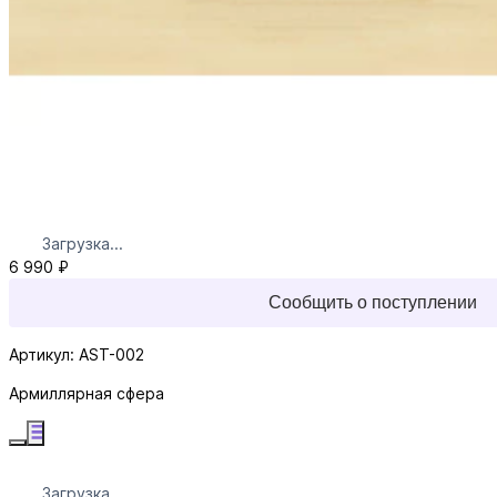
Загрузка...
6 990 ₽
Сообщить о поступлении
Артикул: AST-002
Армиллярная сфера
Загрузка...