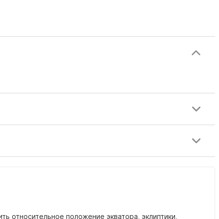
ть относительное положение экватора, эклиптики,