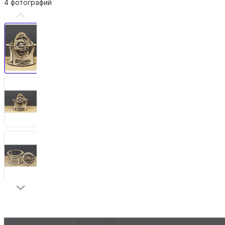
4 фотографий