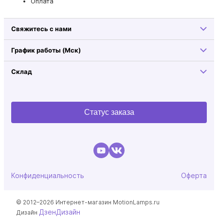
Оплата
Свяжитесь с нами
График работы (Мск)
Склад
Статус заказа
Конфиденциальность
Оферта
© 2012–2026 Интернет-магазин MotionLamps.ru
ДзенДизайн
Дизайн