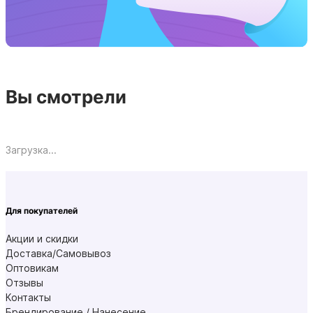
Вы смотрели
Загрузка...
Для покупателей
Акции и скидки
Доставка/Самовывоз
Оптовикам
Отзывы
Контакты
Брендирование / Нанесение