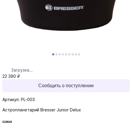
Загрузка...
22 390 ₽
Сообщить о поступлении
Артикул: PL-003
Астропланетарий Bresser Junior Delux