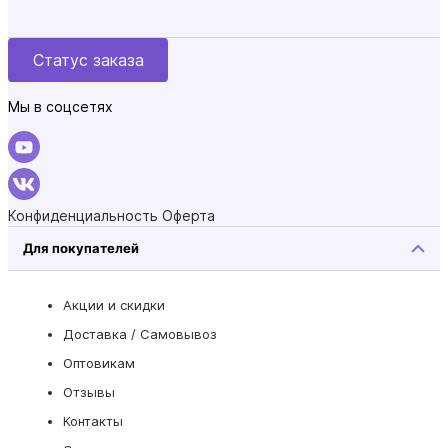
Статус заказа
Мы в соцсетях
Конфиденциальность
Оферта
Для покупателей
Акции и скидки
Доставка / Самовывоз
Оптовикам
Отзывы
Контакты