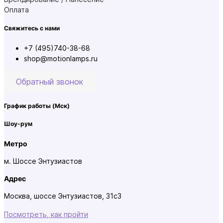
Оплата
Свяжитесь с нами
+7 (495)740-38-68
shop@motionlamps.ru
Обратный звонок
График работы
(Мск)
Шоу-рум
Метро
м. Шоссе Энтузиастов
Адрес
Москва, шоссе Энтузиастов, 31с3
Посмотреть, как пройти