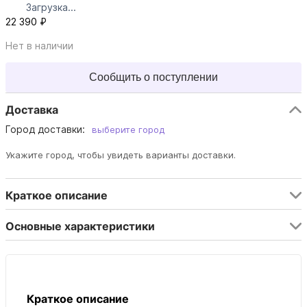
Загрузка...
22 390 ₽
Нет в наличии
Сообщить о поступлении
Доставка
Город доставки:
выберите город
Укажите город, чтобы увидеть варианты доставки.
Краткое описание
Основные характеристики
Краткое описание