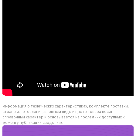
Информация о технических характеристиках, комплекте поставки,
стране изготовления, внешнем виде и цвете товара носит
справочный характер и основывается на последних доступных к
моменту публикации сведениях