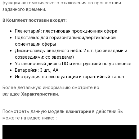
функция автоматического отключения по прошествии
заданного времени.
В Комплект поставки входят:
Планетарий: пластиковая проекционная сфера
Подставка: для горизонтальной/вертикальной
ориентации сферы
Диски-слайды звездного неба: 2 шт. (со звездами и
созвездиями; со звездами)
Установочный диск с ПО и инструкцией по установке
Батарейки: 3 шт., AA
Инструкция по эксплуатации и гарантийный талон
Более детальную информацию смотрите во
вкладке
Характеристики.
Посмотреть данную модель
планетария
в действии Вы
можете на видео ниже: :