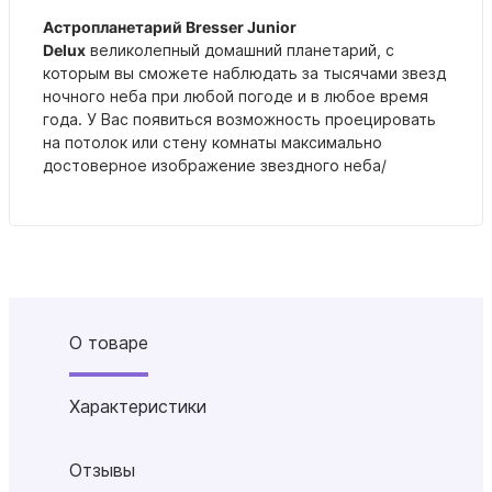
Астропланетарий Bresser Junior
Delux
великолепный домашний планетарий, с
которым
вы сможете наблюдать за тысячами звезд
ночного неба при любой погоде и в любое время
года. У Вас появиться возможность
проецировать
на потолок или стену комнаты максимально
достоверное изображение звездного неба/
О товаре
Характеристики
Отзывы