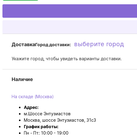
выберите город
Доставка
Город доставки:
Укажите город, чтобы увидеть варианты доставки.
Наличие
На складе (Москва)
Адрес:
м.Шоссе Энтузиастов
Москва, шоссе Энтузиастов, 31с3
График работы:
Пн - Пт: 10:00 - 19:00