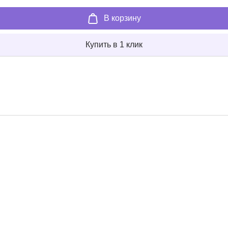
В корзину
Купить в 1 клик