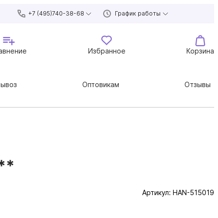
+7 (495)740-38-68
График работы
авнение
Избранное
Корзина
вывоз
Оптовикам
Отзывы
**
Артикул:
HAN-515019