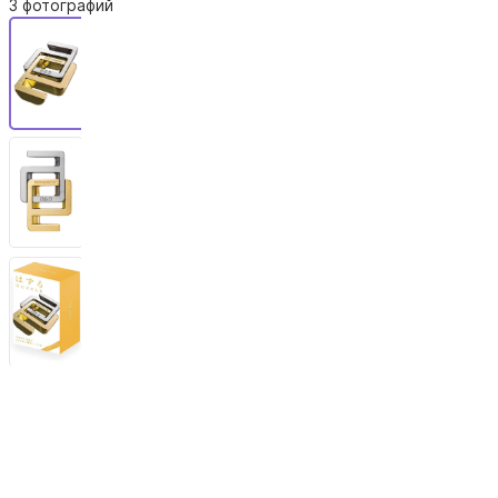
3 фотографий