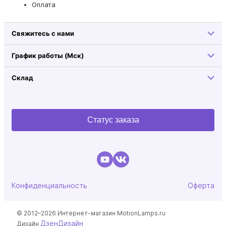
Оплата
Свяжитесь с нами
График работы (Мск)
Склад
Статус заказа
Конфиденциальность
Оферта
© 2012–2026 Интернет-магазин MotionLamps.ru
ДзенДизайн
Дизайн