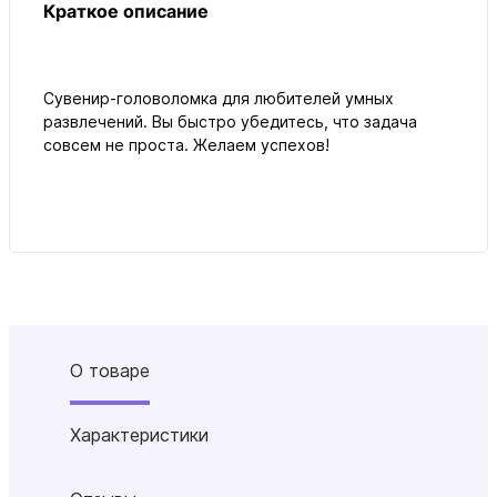
Краткое описание
Сувенир-головоломка для любителей умных
развлечений. Вы быстро убедитесь, что задача
совсем не проста. Желаем успехов!
О товаре
Характеристики