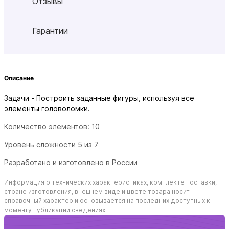
Отзывы
Гарантии
Описание
Задачи - Построить заданные фигуры, используя все
элементы головоломки.
Количество элементов: 10
Уровень сложности 5 из 7
Разработано и изготовлено в России
Информация о технических характеристиках, комплекте поставки,
стране изготовления, внешнем виде и цвете товара носит
справочный характер и основывается на последних доступных к
моменту публикации сведениях