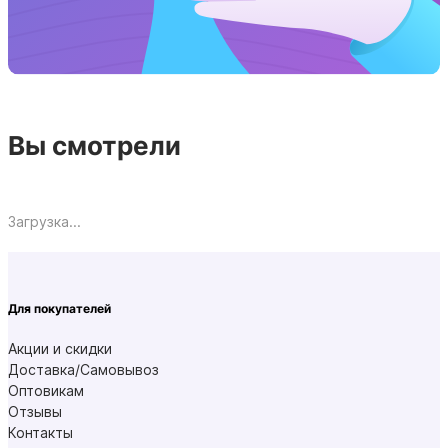
Вы смотрели
Загрузка...
Для покупателей
Акции и скидки
Доставка/Самовывоз
Оптовикам
Отзывы
Контакты