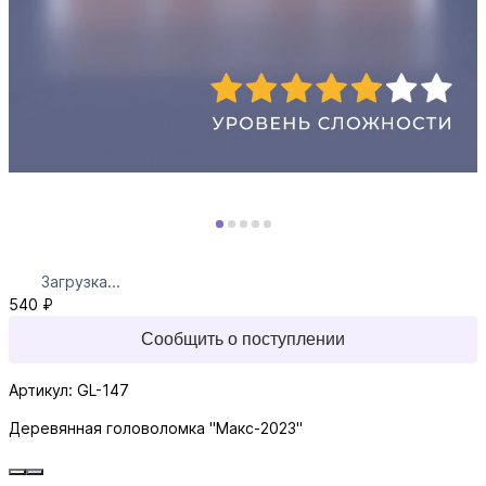
Загрузка...
540 ₽
Сообщить о поступлении
Артикул: GL-147
Деревянная головоломка "Макс-2023"