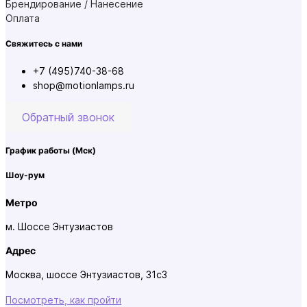
Брендирование / Нанесение
Оплата
Свяжитесь с нами
+7 (495)740-38-68
shop@motionlamps.ru
Обратный звонок
График работы
(Мск)
Шоу-рум
Метро
м. Шоссе Энтузиастов
Адрес
Москва, шоссе Энтузиастов, 31с3
Посмотреть, как пройти