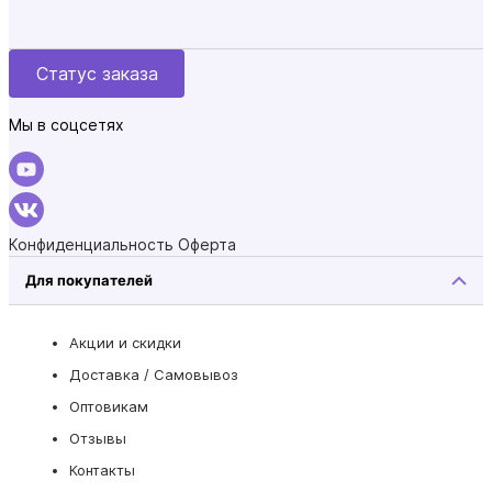
Статус заказа
Мы в соцсетях
Конфиденциальность
Оферта
Для покупателей
Акции и скидки
Доставка / Самовывоз
Оптовикам
Отзывы
Контакты