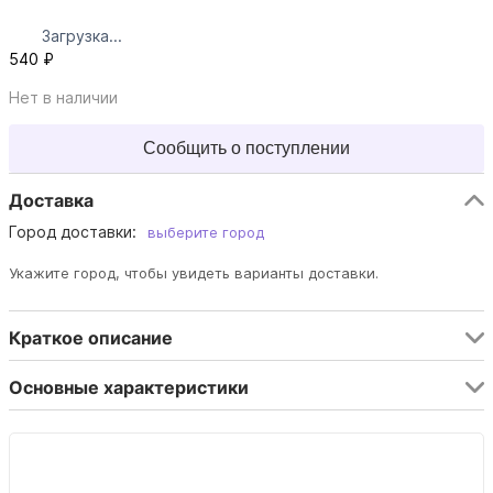
Загрузка...
540 ₽
Нет в наличии
Сообщить о поступлении
Доставка
Город доставки:
выберите город
Укажите город, чтобы увидеть варианты доставки.
Краткое описание
Основные характеристики