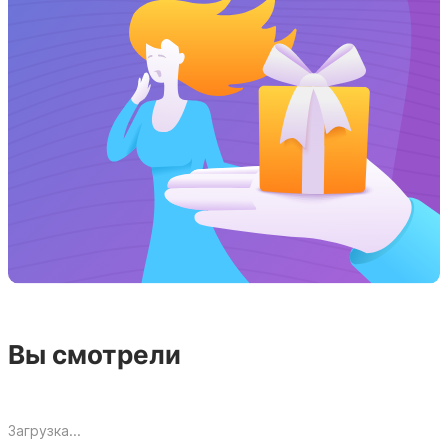
Вы смотрели
Загрузка...