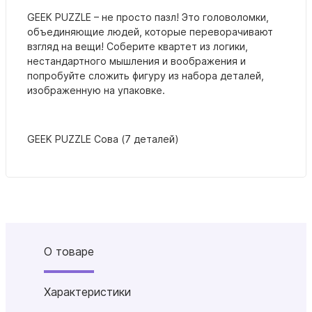
GEEK PUZZLE – не просто пазл! Это головоломки,
объединяющие людей, которые переворачивают
взгляд на вещи! Соберите квартет из логики,
нестандартного мышления и воображения и
попробуйте сложить фигуру из набора деталей,
изображенную на упаковке.
GEEK PUZZLE Сова (7 деталей)
О товаре
Характеристики