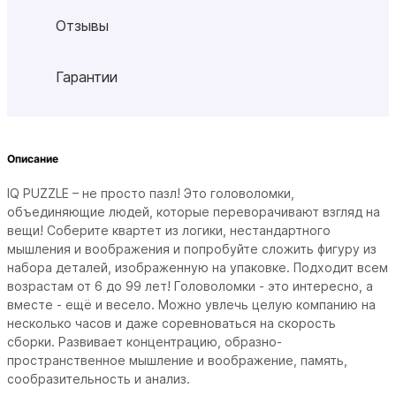
Отзывы
Гарантии
Описание
IQ PUZZLE – не просто пазл! Это головоломки,
объединяющие людей, которые переворачивают взгляд на
вещи! Соберите квартет из логики, нестандартного
мышления и воображения и попробуйте сложить фигуру из
набора деталей, изображенную на упаковке. Подходит всем
возрастам от 6 до 99 лет! Головоломки - это интересно, а
вместе - ещё и весело. Можно увлечь целую компанию на
несколько часов и даже соревноваться на скорость
сборки. Развивает концентрацию, образно-
пространственное мышление и воображение, память,
сообразительность и анализ.