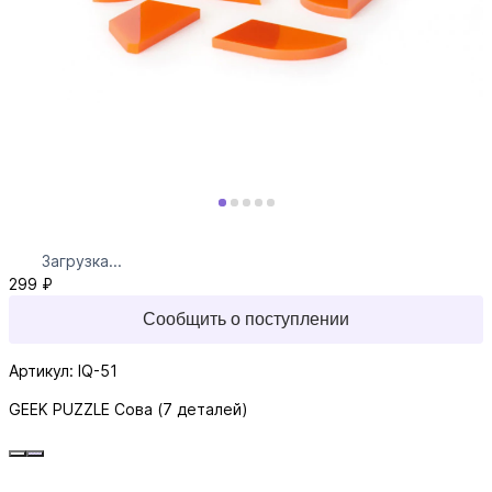
Загрузка...
299 ₽
Сообщить о поступлении
Артикул: IQ-51
GEEK PUZZLE Сова (7 деталей)