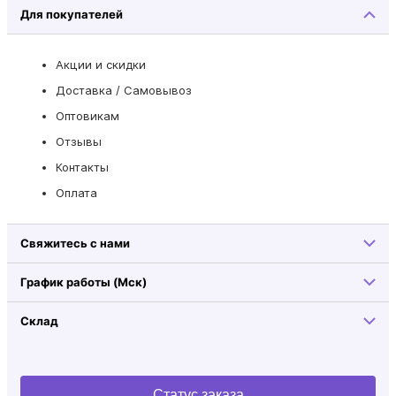
Для покупателей
Акции и скидки
Доставка / Самовывоз
Оптовикам
Отзывы
Контакты
Оплата
Свяжитесь с нами
График работы (Мск)
Склад
Статус заказа