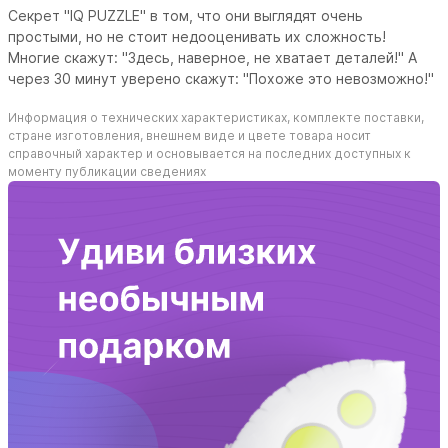
Секрет "IQ PUZZLE" в том, что они выглядят очень
простыми, но не стоит недооценивать их сложность!
Многие скажут: "Здесь, наверное, не хватает деталей!" А
через 30 минут уверено скажут: "Похоже это невозможно!"
Информация о технических характеристиках, комплекте поставки,
стране изготовления, внешнем виде и цвете товара носит
справочный характер и основывается на последних доступных к
моменту публикации сведениях