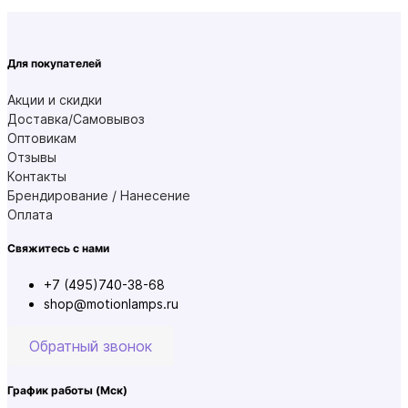
Для покупателей
Акции и скидки
Доставка/Самовывоз
Оптовикам
Отзывы
Контакты
Брендирование / Нанесение
Оплата
Свяжитесь с нами
+7 (495)740-38-68
shop@motionlamps.ru
Обратный звонок
График работы
(Мск)