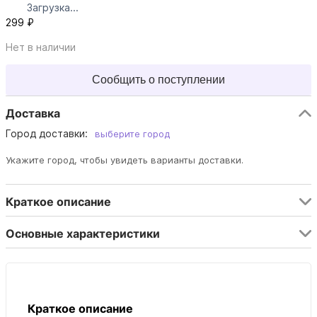
Загрузка...
299 ₽
Нет в наличии
Сообщить о поступлении
Доставка
Город доставки:
выберите город
Укажите город, чтобы увидеть варианты доставки.
Краткое описание
Основные характеристики
Краткое описание