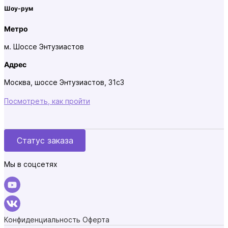
Шоу-рум
Метро
м. Шоссе Энтузиастов
Адрес
Москва, шоссе Энтузиастов, 31с3
Посмотреть, как пройти
Статус заказа
Мы в соцсетях
Конфиденциальность
Оферта