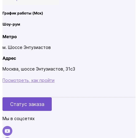
График работы
(Мск)
Шоу-рум
Метро
м. Шоссе Энтузиастов
Адрес
Москва, шоссе Энтузиастов, 31с3
Посмотреть, как пройти
Статус заказа
Мы в соцсетях