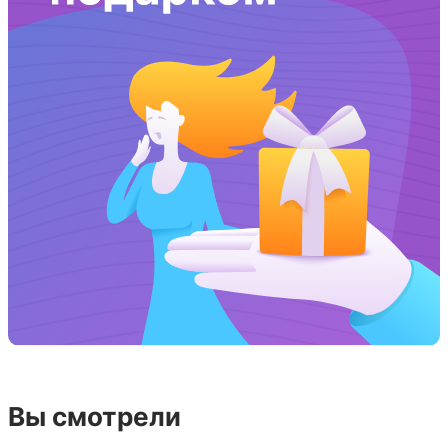
Вы смотрели