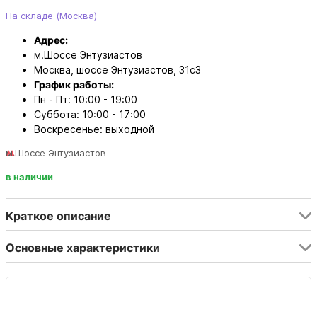
На складе (Москва)
Адрес:
м.Шоссе Энтузиастов
Москва, шоссе Энтузиастов, 31с3
График работы:
Пн - Пт: 10:00 - 19:00
Суббота: 10:00 - 17:00
Воскресенье: выходной
м.Шоссе Энтузиастов
в наличии
Краткое описание
Основные характеристики