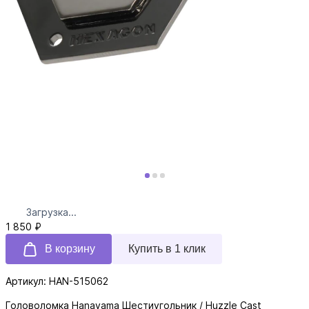
Загрузка...
1 850 ₽
В корзину
Купить в 1 клик
Артикул: HAN-515062
Головоломка Hanayama Шестиугольник / Huzzle Cast