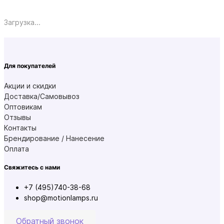
Загрузка...
Для покупателей
Акции и скидки
Доставка/Самовывоз
Оптовикам
Отзывы
Контакты
Брендирование / Нанесение
Оплата
Свяжитесь с нами
+7 (495)740-38-68
shop@motionlamps.ru
Обратный звонок