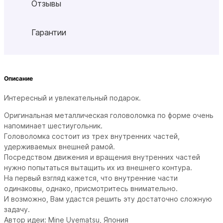
Отзывы
Гарантии
Описание
Интересный и увлекательный подарок.
Оригинальная металлическая головоломка по форме очень
напоминает шестиугольник.
Головоломка состоит из трех внутренних частей,
удерживаемых внешней рамой.
Посредством движения и вращения внутренних частей
нужно попытаться вытащить их из внешнего контура.
На первый взгляд кажется, что внутренние части
одинаковы, однако, присмотритесь внимательно.
И возможно, Вам удастся решить эту достаточно сложную
задачу.
Автор идеи: Mine Uyematsu, Япония