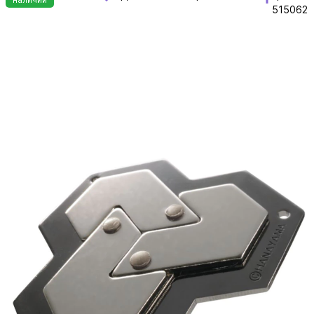
515062