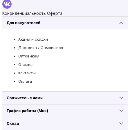
Конфиденциальность
Оферта
Для покупателей
Акции и скидки
Доставка / Самовывоз
Оптовикам
Отзывы
Контакты
Оплата
Свяжитесь с нами
График работы (Мск)
Склад