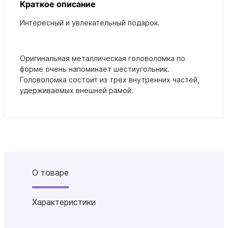
Краткое описание
Интересный и увлекательный подарок.
Оригинальная металлическая головоломка по
форме очень напоминает шестиугольник.
Головоломка состоит из трех внутренних частей,
удерживаемых внешней рамой.
О товаре
Характеристики