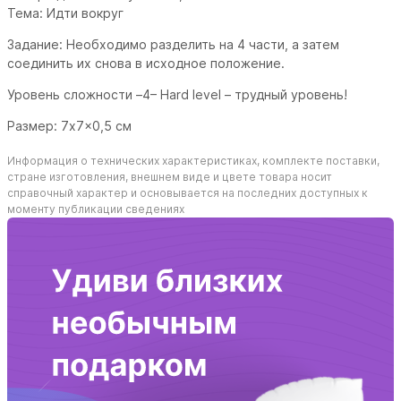
Тема: Идти вокруг
Задание: Необходимо разделить на 4 части, а затем
соединить их снова в исходное положение.
Уровень сложности –4– Hard level – трудный уровень!
Размер: 7x7x0,5 см
Информация о технических характеристиках, комплекте поставки,
стране изготовления, внешнем виде и цвете товара носит
справочный характер и основывается на последних доступных к
моменту публикации сведениях