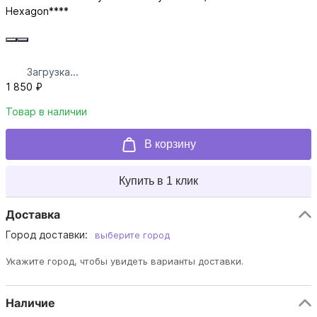
Hexagon****
Загрузка...
1 850 ₽
Товар в наличии
В корзину
Купить в 1 клик
Доставка
Город доставки:
выберите город
Укажите город, чтобы увидеть варианты доставки.
Наличие