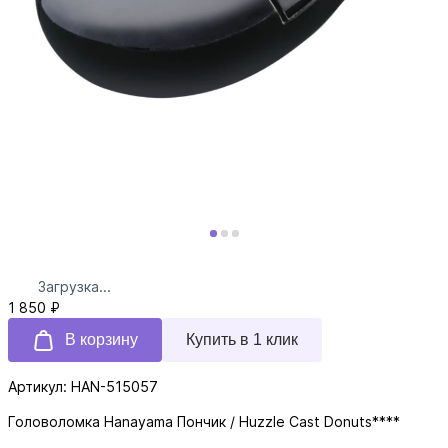
Загрузка...
1 850 ₽
В корзину
Купить в 1 клик
Артикул: HAN-515057
Головоломка Hanayama Пончик / Huzzle Cast Donuts****