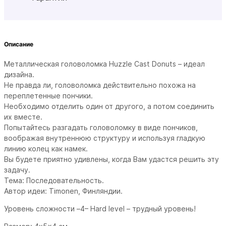
Описание
Металлическая головоломка Huzzle Cast Donuts – идеал
дизайна.
Не правда ли, головоломка действительно похожа на
переплетенные пончики.
Необходимо отделить один от другого, а потом соединить
их вместе.
Попытайтесь разгадать головоломку в виде пончиков,
воображая внутреннюю структуру и используя гладкую
линию колец как намек.
Вы будете приятно удивлены, когда Вам удастся решить эту
задачу.
Тема: Последовательность.
Автор идеи: Timonen, Финляндии.
Уровень сложности –4– Hard level – трудный уровень!