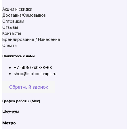
Акции и скидки
Доставка/Самовывоз
Оптовикам
Отзывы
Контакты
Брендирование / Нанесение
Оплата
Свяжитесь с нами
+7 (495)740-38-68
shop@motionlamps.ru
Обратный звонок
График работы
(Мск)
Шоу-рум
Метро