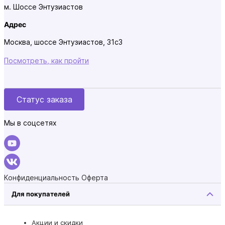
м. Шоссе Энтузиастов
Адрес
Москва, шоссе Энтузиастов, 31с3
Посмотреть, как пройти
Статус заказа
Мы в соцсетях
Конфиденциальность
Оферта
Для покупателей
Акции и скидки