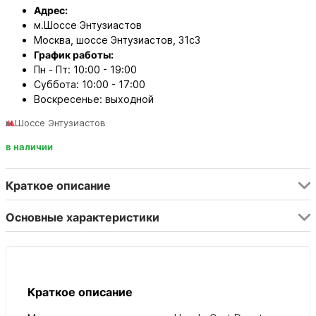
Адрес:
м.Шоссе Энтузиастов
Москва, шоссе Энтузиастов, 31с3
График работы:
Пн - Пт: 10:00 - 19:00
Суббота: 10:00 - 17:00
Воскресенье: выходной
м.Шоссе Энтузиастов
в наличии
Краткое описание
Основные характеристики
Краткое описание