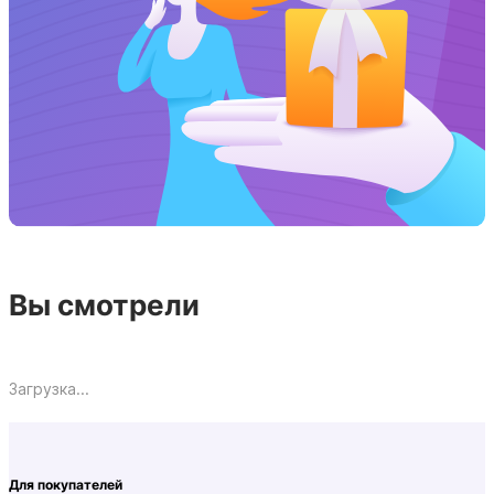
Вы смотрели
Загрузка...
Для покупателей