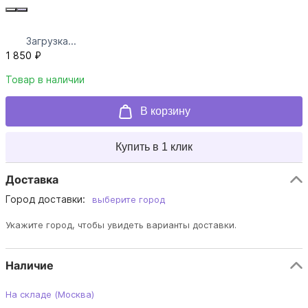
Загрузка...
1 850 ₽
Товар в наличии
В корзину
Купить в 1 клик
Доставка
Город доставки:
выберите город
Укажите город, чтобы увидеть варианты доставки.
Наличие
На складе (Москва)