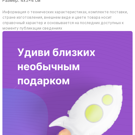
Размер: 4x5x4 см
Информация о технических характеристиках, комплекте поставки,
стране изготовления, внешнем виде и цвете товара носит
справочный характер и основывается на последних доступных к
моменту публикации сведениях