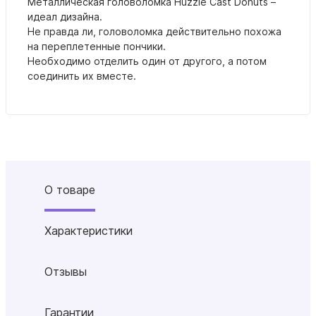
Металлическая головоломка Huzzle Cast Donuts –
идеал дизайна.
Не правда ли, головоломка действительно похожа
на переплетенные пончики.
Необходимо отделить один от другого, а потом
соединить их вместе.
О товаре
Характеристики
Отзывы
Гарантии