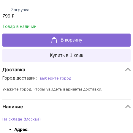
Загрузка...
799 ₽
Товар в наличии
В корзину
Купить в 1 клик
Доставка
Город доставки:
выберите город
Укажите город, чтобы увидеть варианты доставки.
Наличие
На складе (Москва)
Адрес: