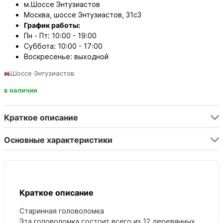
м.Шоссе Энтузиастов
Москва, шоссе Энтузиастов, 31с3
График работы:
Пн - Пт: 10:00 - 19:00
Суббота: 10:00 - 17:00
Воскресенье: выходной
м.Шоссе Энтузиастов
в наличии
Краткое описание
Основные характеристики
Краткое описание
Старинная головоломка
Эта головоломка состоит всего из 12 деревянных