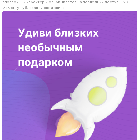
справочный характер и основывается на последних доступных к
моменту публикации сведениях