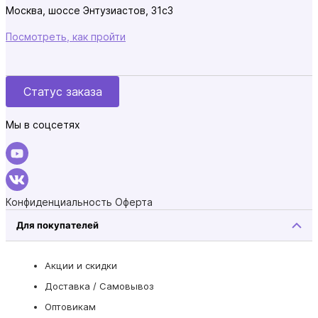
Москва, шоссе Энтузиастов, 31с3
Посмотреть, как пройти
Статус заказа
Мы в соцсетях
Конфиденциальность
Оферта
Для покупателей
Акции и скидки
Доставка / Самовывоз
Оптовикам