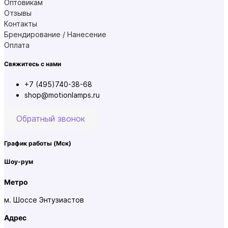
Оптовикам
Отзывы
Контакты
Брендирование / Нанесение
Оплата
Свяжитесь с нами
+7 (495)740-38-68
shop@motionlamps.ru
Обратный звонок
График работы
(Мск)
Шоу-рум
Метро
м. Шоссе Энтузиастов
Адрес