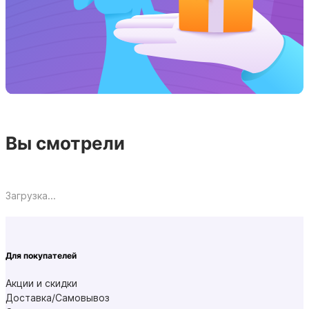
Вы смотрели
Загрузка...
Для покупателей
Акции и скидки
Доставка/Самовывоз