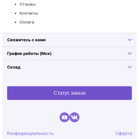
Отзывы
Контакты
Оплата
Свяжитесь с нами
График работы (Мск)
Склад
Статус заказа
Конфиденциальность
Оферта