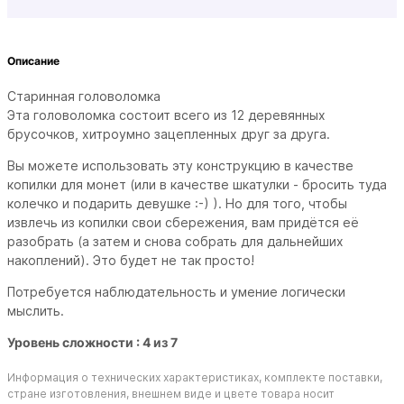
Описание
Старинная головоломка
Эта головоломка состоит всего из 12 деревянных
брусочков, хитроумно зацепленных друг за друга.
Вы можете использовать эту конструкцию в качестве
копилки для монет (или в качестве шкатулки - бросить туда
колечко и подарить девушке :-) ). Но для того, чтобы
извлечь из копилки свои сбережения, вам придётся её
разобрать (а затем и снова собрать для дальнейших
накоплений). Это будет не так просто!
Потребуется наблюдательность и умение логически
мыслить.
Уровень сложности : 4 из 7
Информация о технических характеристиках, комплекте поставки,
стране изготовления, внешнем виде и цвете товара носит