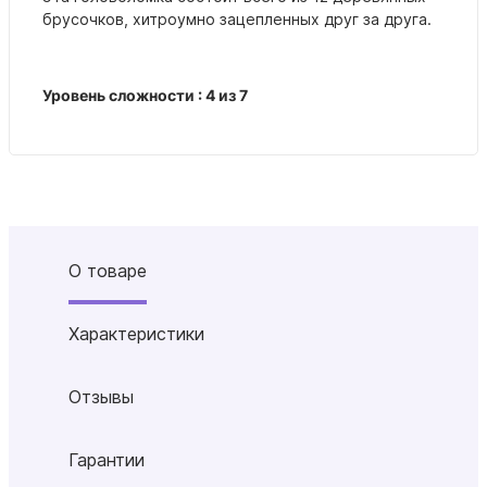
брусочков, хитроумно зацепленных друг за друга.
Уровень сложности : 4 из 7
О товаре
Характеристики
Отзывы
Гарантии