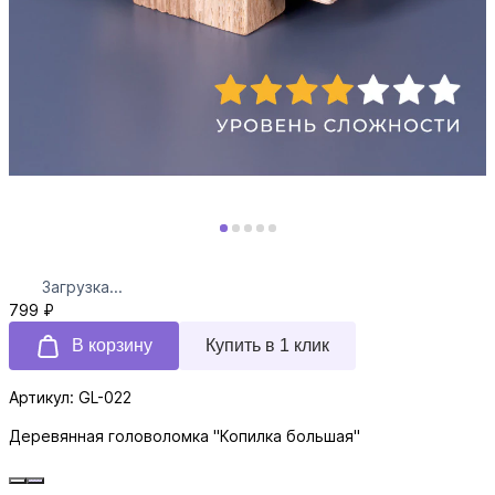
Загрузка...
799 ₽
В корзину
Купить в 1 клик
Артикул: GL-022
Деревянная головоломка "Копилка большая"