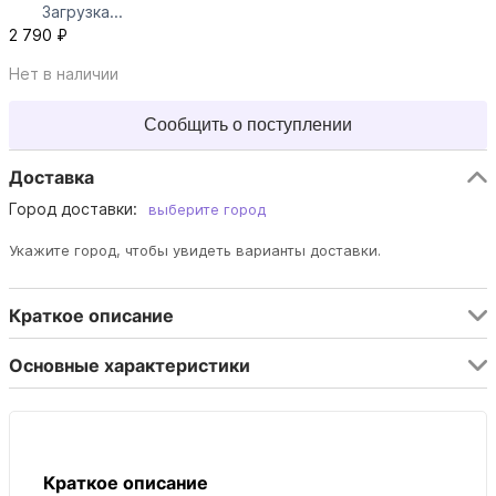
Загрузка...
2 790 ₽
Нет в наличии
Сообщить о поступлении
Доставка
Город доставки:
выберите город
Укажите город, чтобы увидеть варианты доставки.
Краткое описание
Основные характеристики
Краткое описание