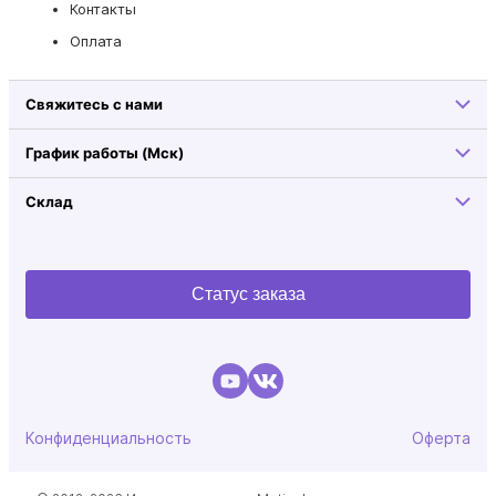
Контакты
Оплата
Свяжитесь с нами
График работы (Мск)
Склад
Статус заказа
Конфиденциальность
Оферта