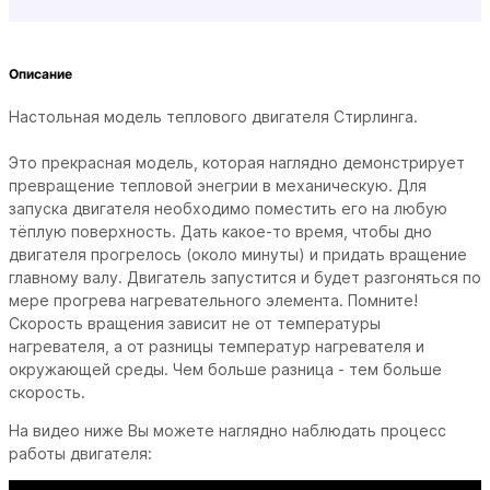
Описание
Настольная модель теплового двигателя Стирлинга.
Это прекрасная модель, которая наглядно демонстрирует
превращение тепловой энегрии в механическую. Для
запуска двигателя необходимо поместить его на любую
тёплую поверхность. Дать какое-то время, чтобы дно
двигателя прогрелось (около минуты) и придать вращение
главному валу. Двигатель запустится и будет разгоняться по
мере прогрева нагревательного элемента. Помните!
Скорость вращения зависит не от температуры
нагревателя, а от разницы температур нагревателя и
окружающей среды. Чем больше разница - тем больше
скорость.
На видео ниже Вы можете наглядно наблюдать процесс
работы двигателя: