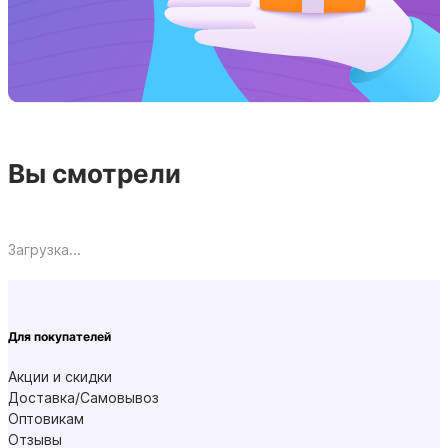
Вы смотрели
Загрузка...
Для покупателей
Акции и скидки
Доставка/Самовывоз
Оптовикам
Отзывы