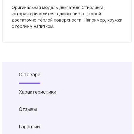
Оригинальная модель двигателя Стирлинга,
которая приводится в движение от любой
достаточно тёплой поверхности. Например, кружки
с горячим напитком.
О товаре
Характеристики
Отзывы
Гарантии