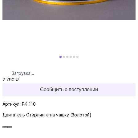
Загрузка...
2 790 ₽
Сообщить о поступлении
Артикул: PK-110
Двигатель Стирлинга на чашку (Золотой)