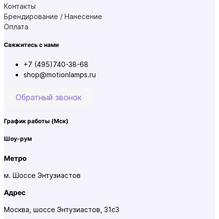
Контакты
Брендирование / Нанесение
Оплата
Свяжитесь с нами
+7 (495)740-38-68
shop@motionlamps.ru
Обратный звонок
График работы
(Мск)
Шоу-рум
Метро
м. Шоссе Энтузиастов
Адрес
Москва, шоссе Энтузиастов, 31с3