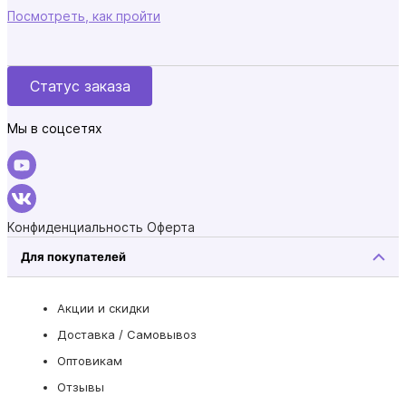
Посмотреть, как пройти
Статус заказа
Мы в соцсетях
Конфиденциальность
Оферта
Для покупателей
Акции и скидки
Доставка / Самовывоз
Оптовикам
Отзывы