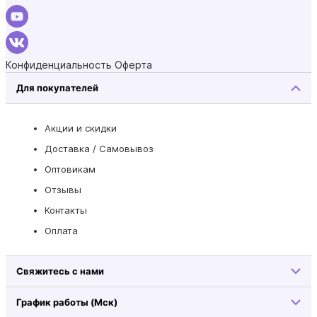
Конфиденциальность
Оферта
Для покупателей
Акции и скидки
Доставка / Самовывоз
Оптовикам
Отзывы
Контакты
Оплата
Свяжитесь с нами
График работы (Мск)