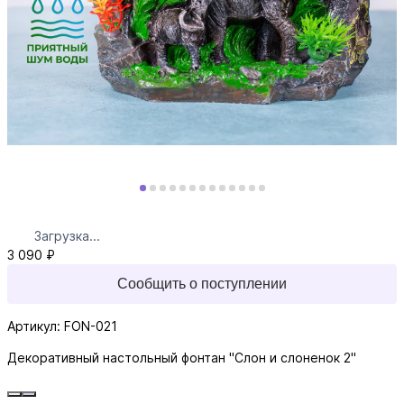
Загрузка...
3 090 ₽
Сообщить о поступлении
Артикул: FON-021
Декоративный настольный фонтан "Слон и слоненок 2"