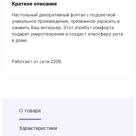
Краткое описание
Настольный декоративный фонтан с подсветкой -
уникальное произведение, призванное украсить и
оживить Ваш интерьер.
Этот атрибут комфорта
подарит умиротворение и создаст атмосферу уюта
в доме.
Работает от сети 220В.
О товаре
Характеристики