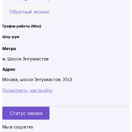
Обратный звонок
График работы
(Мск)
Шоу-рум
Метро
м. Шоссе Энтузиастов
Адрес
Москва, шоссе Энтузиастов, 31с3
Посмотреть, как пройти
Статус заказа
Мы в соцсетях