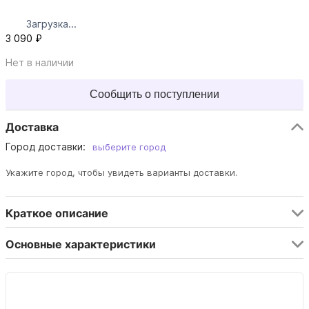
Загрузка...
3 090 ₽
Нет в наличии
Сообщить о поступлении
Доставка
Город доставки:
выберите город
Укажите город, чтобы увидеть варианты доставки.
Краткое описание
Основные характеристики