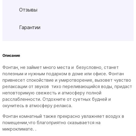
Отзывы
Гарантии
Описание
Фонтан, не займет много места и безусловно, станет
полезным и нужным подарком в доме или офисе. Фонтан
привнесет спокойствие и умиротворение, вызовет чувство
релаксации от звуков тихо переливающийся воды, придаст
неповторимую свежесть и атмосферу полной
расслабленности. Отдохните от суетных будней и
окунитесь в атмосферу релакса.
Фонтан комнатный также прекрасно увлажняет воздух в
помещении,что благоприятно сказывается на
микроклимате.
.