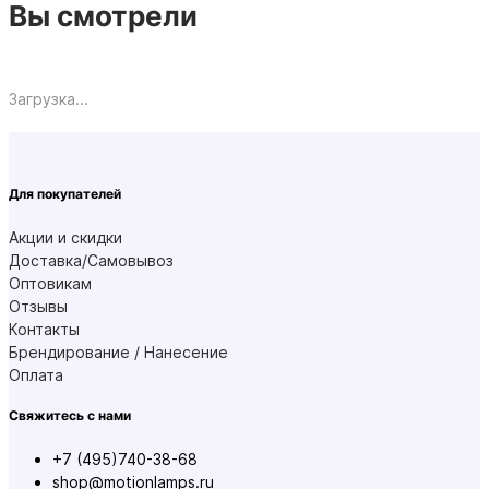
Вы смотрели
Загрузка...
Для покупателей
Акции и скидки
Доставка/Самовывоз
Оптовикам
Отзывы
Контакты
Брендирование / Нанесение
Оплата
Свяжитесь с нами
+7 (495)740-38-68
shop@motionlamps.ru