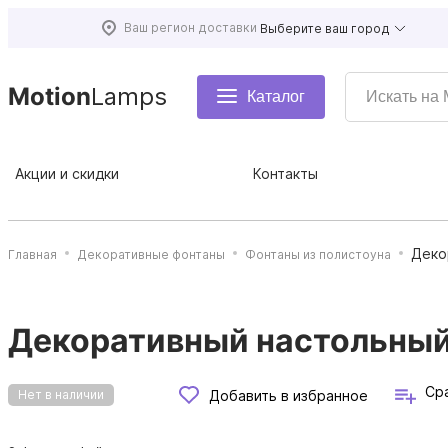
Ваш регион доставки
Выберите ваш город
Motion
Lamps
Каталог
Акции и скидки
Контакты
Деко
Главная
Декоративные фонтаны
Фонтаны из полистоуна
Декоративный настольный
Ср
Добавить в избранное
Нет в наличии