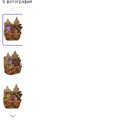
8 фотографий