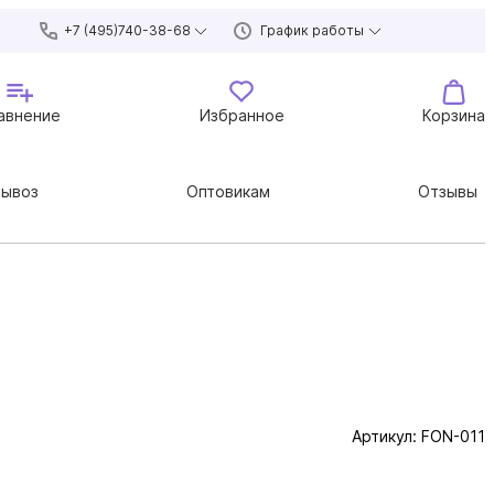
+7 (495)740-38-68
График работы
авнение
Избранное
Корзина
вывоз
Оптовикам
Отзывы
Артикул:
FON-011