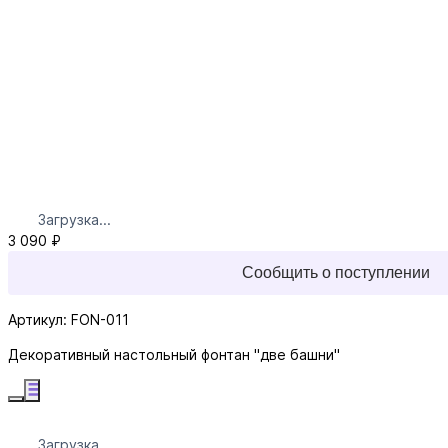
Загрузка...
3 090 ₽
Сообщить о поступлении
Артикул: FON-011
Декоративный настольный фонтан "две башни"
Загрузка...