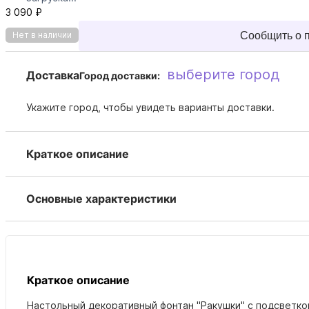
3 090 ₽
Сообщить о 
Нет в наличии
выберите город
Доставка
Город доставки:
Укажите город, чтобы увидеть варианты доставки.
Краткое описание
Основные характеристики
Краткое описание
Настольный декоративный фонтан "Ракушки" с подсветко